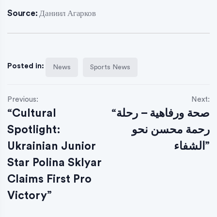
Source:
Даниил Агарков
Posted in:
News
Sports News
Previous:
Next:
“Cultural
“صحة ورفاهية – رحلة
Spotlight:
رحمة محسن نحو
Ukrainian Junior
الشفاء”
Star Polina Sklyar
Claims First Pro
Victory”