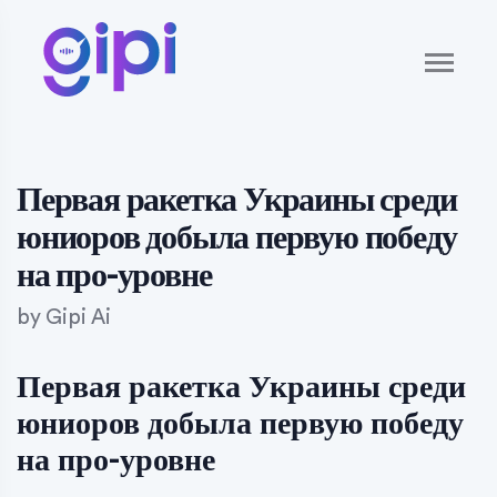
Первая ракетка Украины среди
юниоров добыла первую победу
на про-уровне
by
Gipi Ai
Первая ракетка Украины среди
юниоров добыла первую победу
на про-уровне