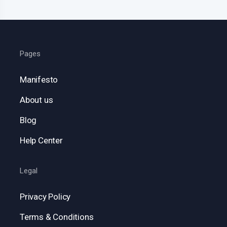
Pages
Manifesto
About us
Blog
Help Center
Legal
Privacy Policy
Terms & Conditions