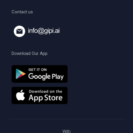
Contact us
Download Our App
With