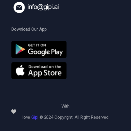
Download Our App
With
love
Gipi
© 2024 Copyright, All Right Reserved