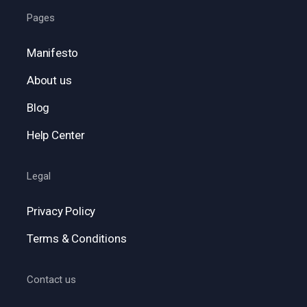
Pages
Manifesto
About us
Blog
Help Center
Legal
Privacy Policy
Terms & Conditions
Contact us