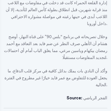
إدارة القلعة الحمراء كانت قد دخلت في مفاوضات مع اللاعب
منذ قرابة شهرين، قبل انطلاق بطولة كأس العالم للأندية، إلا أن
اللاعب أبدى في حينها رغبته في مواصلة مشواره الاحترافي
داخل أوروبا.
وخلال تصريحاته في برنامج “بلس 90” على قناة النهار، أوضح
هشام أن الأهلي صرف النظر عن ضم فايد بعد التعاقد مع أحمد
رمضان بيكهام وياسين مرعي، مما يغلق الباب أمام أي احتمالات
لتجديد المفاوضات مستقبلًا.
وأكد أن النادي بات يملك بدائل كافية في مركز قلب الدفاع، ما
يجعل العودة للتفاوض مع عمر فايد خيارًا غير مطروح في الفترة
الحالية.
الفجر الرياضي
Source: