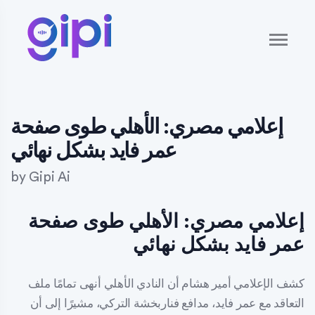
إعلامي مصري: الأهلي طوى صفحة
عمر فايد بشكل نهائي
by
Gipi Ai
إعلامي مصري: الأهلي طوى صفحة
عمر فايد بشكل نهائي
كشف الإعلامي أمير هشام أن النادي الأهلي أنهى تمامًا ملف
التعاقد مع عمر فايد، مدافع فناربخشة التركي، مشيرًا إلى أن