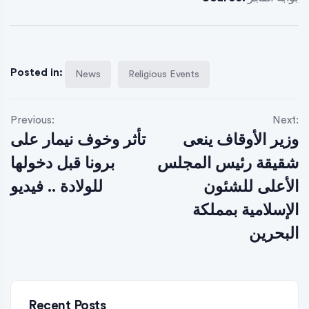
Posted in:
News
Religious Events
Previous:
Next:
وزير الأوقاف ينعى
تأثر وخوف نيمار على
شقيقة رئيس المجلس
برونا قبل دخولها
الأعلى للشئون
للولادة .. فيديو
الإسلامية بمملكة
البحرين
Recent Posts