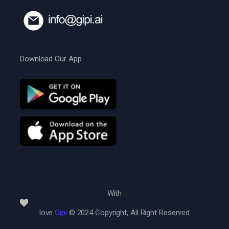
Download Our App
With
love
Gipi
© 2024 Copyright, All Right Reserved