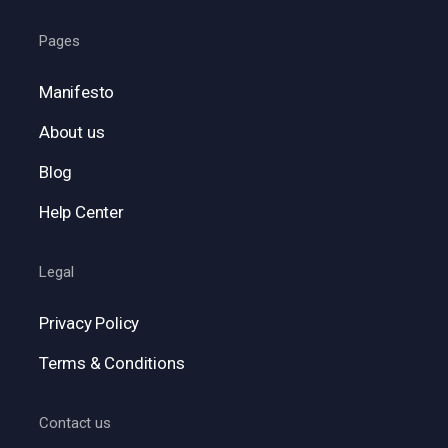
Pages
Manifesto
About us
Blog
Help Center
Legal
Privacy Policy
Terms & Conditions
Contact us