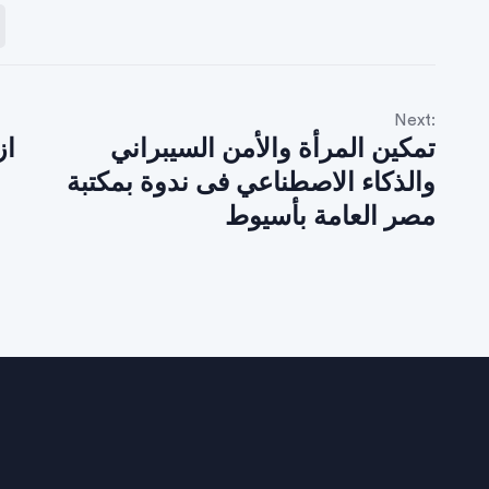
Next:
تمكين المرأة والأمن السيبراني
از
والذكاء الاصطناعي فى ندوة بمكتبة
مصر العامة بأسيوط