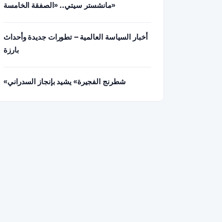
مانشستر سيتي.. «الصفقة الخامسة»
أخبار السياسة العالمية – تطورات جديدة وأحداث
بارزة
«شطرنج الفجيرة» يشيد بإنجاز السدراني