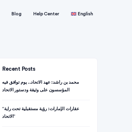
Blog
Help Center
English
Recent Posts
محمد بن راشد: عهد الاتحاد.. يوم توافق فيه
المؤسسون على وثيقة ودستور الاتحاد
“عقارات الإمارات: رؤية مستقبلية تحت راية
الاتحاد”