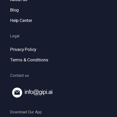
Blog
Help Center
Legal
Privacy Policy
Terms & Conditions
Contact us
Download Our App