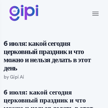
6 июля: какой сегодня
церковный праздник и что
можно и нельзя делать в этот
день
by
Gipi Ai
6 июля: какой сегодня
церковный праздник и что