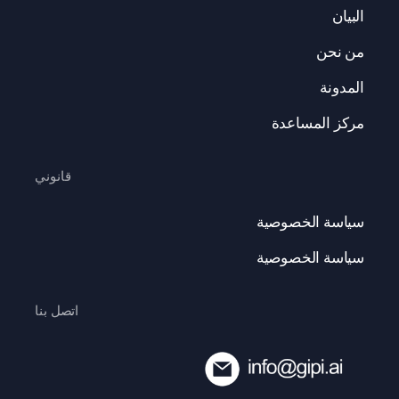
البيان
من نحن
المدونة
مركز المساعدة
قانوني
سياسة الخصوصية
سياسة الخصوصية
اتصل بنا