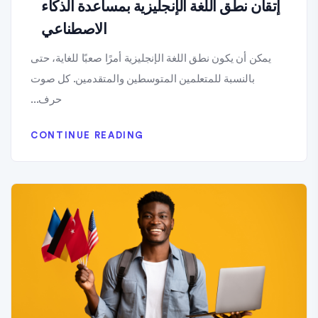
إتقان نطق اللغة الإنجليزية بمساعدة الذكاء
الاصطناعي
يمكن أن يكون نطق اللغة الإنجليزية أمرًا صعبًا للغاية، حتى
بالنسبة للمتعلمين المتوسطين والمتقدمين. كل صوت
حرف...
CONTINUE READING