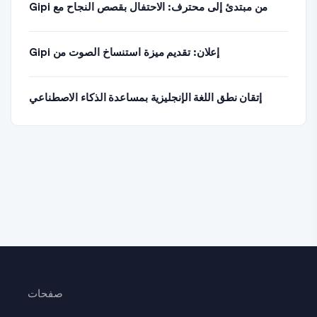
من مبتدئ إلى محترف: الاحتفال بقصص النجاح مع Gipi
إعلان: تقديم ميزة استنساخ الصوت من Gipi
إتقان نطق اللغة الإنجليزية بمساعدة الذكاء الاصطناعي
صفحات