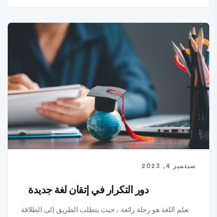
سبتمبر 4, 2023
دور التكرار في إتقان لغة جديدة
تعلم اللغة هو رحلة رائعة ، حيث يتطلب الطريق إلى الطلاقة