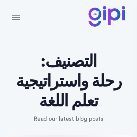
التصنيف:
رحلة واستراتيجية
تعلم اللغة
Read our latest blog posts