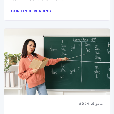
CONTINUE READING
مايو 9, 2024