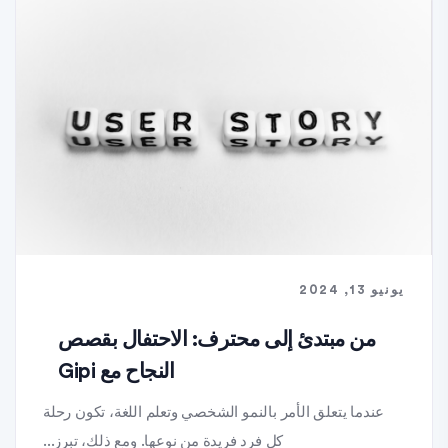
يونيو 13, 2024
من مبتدئ إلى محترف: الاحتفال بقصص
النجاح مع Gipi
عندما يتعلق الأمر بالنمو الشخصي وتعلم اللغة، تكون رحلة
كل فرد فريدة من نوعها. ومع ذلك، تبرز...