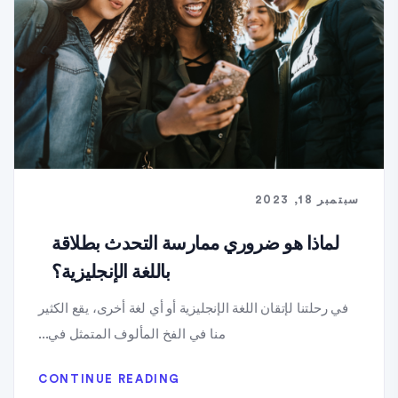
سبتمبر 18, 2023
لماذا هو ضروري ممارسة التحدث بطلاقة
باللغة الإنجليزية؟
في رحلتنا لإتقان اللغة الإنجليزية أو أي لغة أخرى، يقع الكثير
منا في الفخ المألوف المتمثل في...
CONTINUE READING