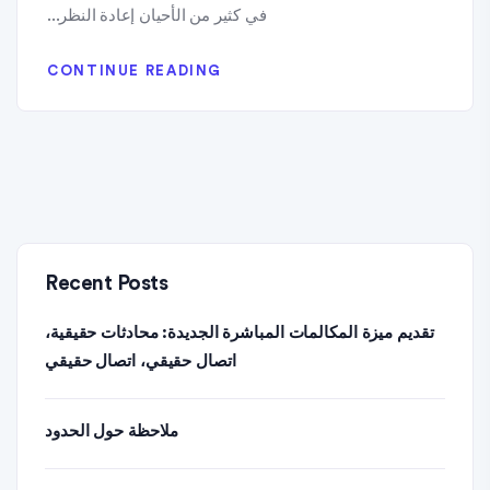
في كثير من الأحيان إعادة النظر...
CONTINUE READING
Recent Posts
تقديم ميزة المكالمات المباشرة الجديدة: محادثات حقيقية،
اتصال حقيقي، اتصال حقيقي
ملاحظة حول الحدود