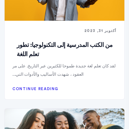
أكتوبر 31, 2023
من الكتب المدرسية إلى التكنولوجيا: تطور
تعلم اللغة
لقد كان تعلم لغة جديدة طموحا للكثيرين عبر التاريخ. على مر
العقود ، شهدت الأساليب والأدوات التي...
CONTINUE READING