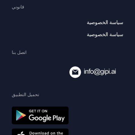
قانوني
سياسة الخصوصية
سياسة الخصوصية
اتصل بنا
تحميل التطبيق