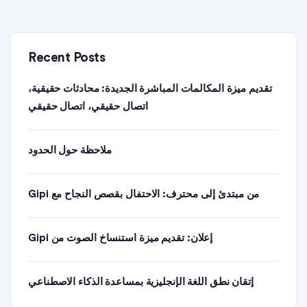
Recent Posts
تقديم ميزة المكالمات المباشرة الجديدة: محادثات حقيقية،
اتصال حقيقي، اتصال حقيقي
ملاحظة حول الحدود
من مبتدئ إلى محترف: الاحتفال بقصص النجاح مع Gipi
إعلان: تقديم ميزة استنساخ الصوت من Gipi
إتقان نطق اللغة الإنجليزية بمساعدة الذكاء الاصطناعي