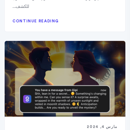
للكشف...
CONTINUE READING
مارس 4, 2024