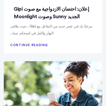
إعلان: احتضان الازدواجية مع صوت Gipi
الجديد Sunny وصوت Moonlight
مرحبًا بك في عصر جديد من التفاعل مع Gipi ، حيث يتلاقى
النهار والليل في انسجام، مما...
CONTINUE READING