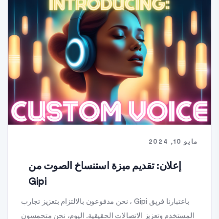
مايو 10, 2024
إعلان: تقديم ميزة استنساخ الصوت من
Gipi
باعتبارنا فريق Gipi ، نحن مدفوعون بالالتزام بتعزيز تجارب
المستخدم وتعزيز الاتصالات الحقيقية. اليوم، نحن متحمسون