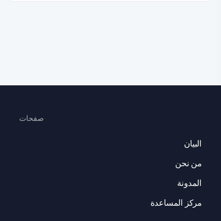
صفحات
البيان
من نحن
المدونة
مركز المساعدة