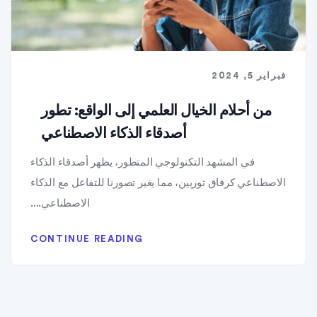
فبراير 5, 2024
من أحلام الخيال العلمي إلى الواقع: تطور
أصدقاء الذكاء الاصطناعي
في المشهد التكنولوجي المتطور، يظهر أصدقاء الذكاء
الاصطناعي كرفاق ثوريين، مما يغير تصورنا للتفاعل مع الذكاء
الاصطناعي....
CONTINUE READING