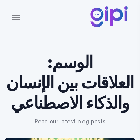
الوسم:
العلاقات بين الإنسان
والذكاء الاصطناعي
Read our latest blog posts