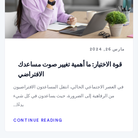
مارس 26, 2024
قوة الاختيار: ما أهمية تغيير صوت مساعدك
الافتراضي
في العصر الاجتماعي الحالي، انتقل المساعدون الافتراضيون
من الرفاهية إلى الضرورة، حيث يساعدون في كل شيء
بدءًا...
CONTINUE READING