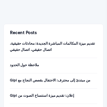
Recent Posts
تقديم ميزة المكالمات المباشرة الجديدة: محادثات حقيقية،
اتصال حقيقي، اتصال حقيقي
ملاحظة حول الحدود
من مبتدئ إلى محترف: الاحتفال بقصص النجاح مع Gipi
إعلان: تقديم ميزة استنساخ الصوت من Gipi