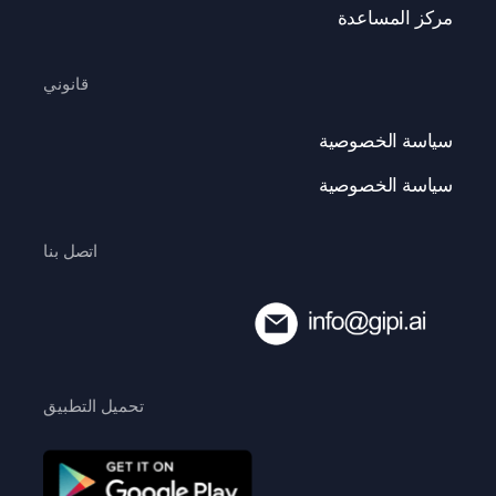
مركز المساعدة
قانوني
سياسة الخصوصية
سياسة الخصوصية
اتصل بنا
تحميل التطبيق