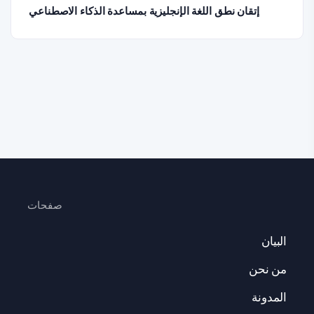
إتقان نطق اللغة الإنجليزية بمساعدة الذكاء الاصطناعي
صفحات
البيان
من نحن
المدونة