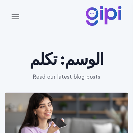
الوسم:
تكلم
Read our latest blog posts