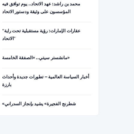
محمد بن راشد: عهد الاتحاد.. يوم توافق فيه
المؤسسون على وثيقة ودستور الاتحاد
“عقارات الإمارات: رؤية مستقبلية تحت راية
الاتحاد”
مانشستر سيتي.. «الصفقة الخامسة»
أخبار السياسة العالمية – تطورات جديدة وأحداث
بارزة
«شطرنج الفجيرة» يشيد بإنجاز السدراني