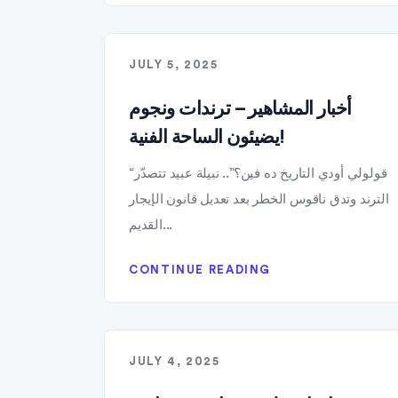
JULY 5, 2025
أخبار المشاهير – ترندات ونجوم
يضيئون الساحة الفنية!
“قولولي أودي التاريخ ده فين؟”.. نبيلة عبيد تتصدّر
الترند وتدق ناقوس الخطر بعد تعديل قانون الإيجار
القديم...
CONTINUE READING
JULY 4, 2025