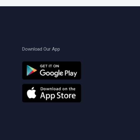
Download Our App