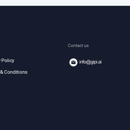
Contact us
 Policy
& Conditions