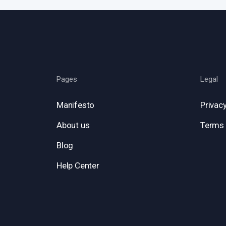
Pages
Legal
Manifesto
Privacy
About us
Terms 
Blog
Help Center