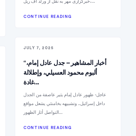
خبرگزاری مهر به نقل از ورلد آف ریل،...
CONTINUE READING
JULY 7, 2025
“أخبار المشاهير – جدل عادل إمام،
ألبوم محمود العسيلي، وإطلالة
غادة...
عاجل- ظهور عادل إمام يثير عاصفة من الجدل
داخل إسرائيل.. وتشبيهه بخامنئي يشعل مواقع
التواصل أثار الظهور...
CONTINUE READING