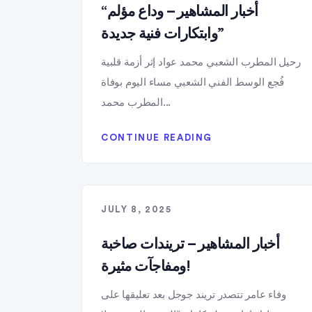
“أخبار المشاهير – وداع مؤلم
وابتكارات فنية جديدة”
رحيل المطرب الشعبي محمد عواد إثر أزمة قلبية
فُجع الوسط الفني الشعبي مساء اليوم بوفاة
المطرب محمد...
CONTINUE READING
JULY 8, 2025
أخبار المشاهير – تريندات صاخبة
ومفاجآت مثيرة!
وفاء عامر تتصدر تريند جوجل بعد تعليقها على