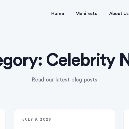
Home
Manifesto
About Us
egory:
Celebrity 
Read our latest blog posts
JULY 9, 2025