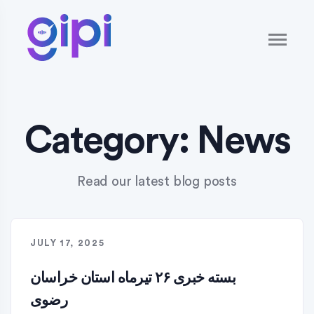
Category:
News
Read our latest blog posts
JULY 17, 2025
بسته خبری ۲۶ تیرماه استان خراسان
رضوی