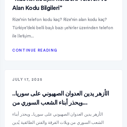
Alan Kodu Bilgileri”
Rize’nin telefon kodu kaç? Rize’nin alan kodu kaç?
Türkiye”deki belli başlı bazı şehirler üzerinden telefon
ile İletişim...
CONTINUE READING
JULY 17, 2025
الأزهر يدين العدوان الصهيوني على سوريا..
ويحذر أبناء الشعب السوري من...
الأزهر يدين العدوان الصهيوني على سوريا.. ويحذر أبناء
الشعب السوري من ويلات الفرقة والفتن الطائفية يُدين