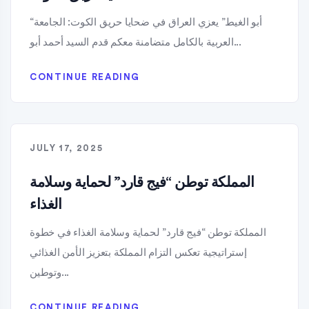
“أبو الغيط” يعزي العراق في ضحايا حريق الكوت: الجامعة
العربية بالكامل متضامنة معكم قدم السيد أحمد أبو...
CONTINUE READING
JULY 17, 2025
المملكة توطن “فيج قارد” لحماية وسلامة
الغذاء
المملكة توطن “فيج قارد” لحماية وسلامة الغذاء في خطوة
إستراتيجية تعكس التزام المملكة بتعزيز الأمن الغذائي
وتوطين...
CONTINUE READING