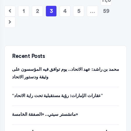
11,6
1
2
3
4
5
…
59
Recent Posts
محمد بن راشد: عهد الاتحاد.. يوم توافق فيه المؤسسون على
وثيقة ودستور الاتحاد
“عقارات الإمارات: رؤية مستقبلية تحت راية الاتحاد”
مانشستر سيتي.. «الصفقة الخامسة»