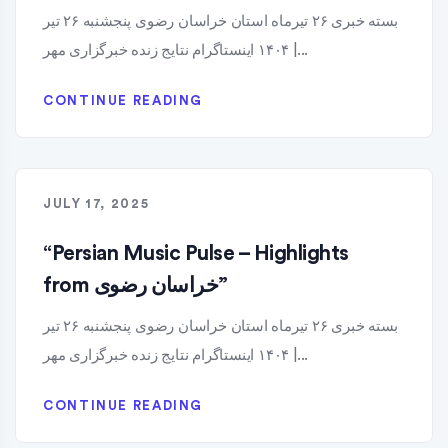
بسته خبری ۲۶ تیرماه استان خراسان رضوی پنجشنبه ۲۶ تیر
۱۴۰۴ اینستاگرام نتایج زنده خبرگزاری مهر |...
CONTINUE READING
JULY 17, 2025
“Persian Music Pulse – Highlights
from خراسان رضوی”
بسته خبری ۲۶ تیرماه استان خراسان رضوی پنجشنبه ۲۶ تیر
۱۴۰۴ اینستاگرام نتایج زنده خبرگزاری مهر |...
CONTINUE READING