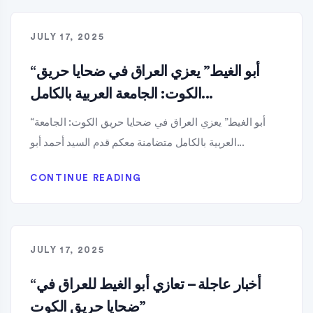
JULY 17, 2025
“أبو الغيط” يعزي العراق في ضحايا حريق
الكوت: الجامعة العربية بالكامل...
“أبو الغيط” يعزي العراق في ضحايا حريق الكوت: الجامعة
العربية بالكامل متضامنة معكم قدم السيد أحمد أبو...
CONTINUE READING
JULY 17, 2025
“أخبار عاجلة – تعازي أبو الغيط للعراق في
ضحايا حريق الكوت”