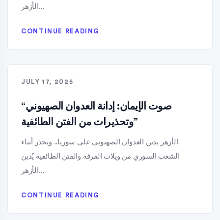
الأزهر...
CONTINUE READING
JULY 17, 2025
“صوت الإيمان: إدانة العدوان الصهيوني
وتحذيرات من الفتن الطائفية”
الأزهر يدين العدوان الصهيوني على سوريا.. ويحذر أبناء
الشعب السوري من ويلات الفرقة والفتن الطائفية يُدين
الأزهر...
CONTINUE READING