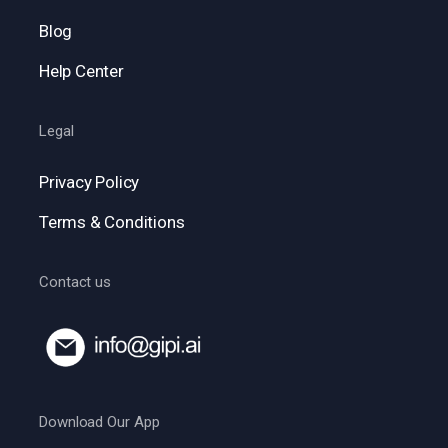
Blog
Help Center
Legal
Privacy Policy
Terms & Conditions
Contact us
Download Our App