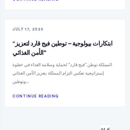
JULY 17, 2025
“ابتكارات بيولوجية – توطين فيج قارد لتعزيز
الأمن الغذائي”
المملكة توطن “فيج قارد” لحماية وسلامة الغذاء في خطوة
إستراتيجية تعكس التزام المملكة بتعزيز الأمن الغذائي
وتوطين...
CONTINUE READING