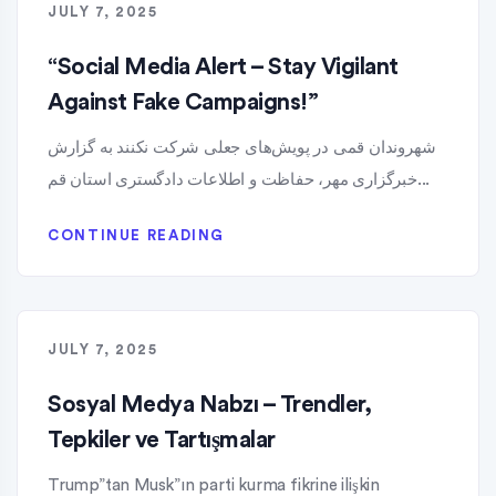
JULY 7, 2025
“Social Media Alert – Stay Vigilant
Against Fake Campaigns!”
شهروندان قمی در پویش‌های جعلی شرکت نکنند به گزارش
خبرگزاری مهر، حفاظت و اطلاعات دادگستری استان قم...
CONTINUE READING
JULY 7, 2025
Sosyal Medya Nabzı – Trendler,
Tepkiler ve Tartışmalar
Trump”tan Musk”ın parti kurma fikrine ilişkin