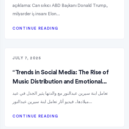
açıklama: Can sıkıcı ABD Başkanı Donald Trump,
milyarder iş insanı Elon...
CONTINUE READING
JULY 7, 2025
“Trends in Social Media: The Rise of
Music Distribution and Emotional...
تعامل ابنة سيرين عبدالنور مع والدتها يثير الجدل في عيد
ميلادها.. فيديو أثار تعامل ابنة سيرين عبدالنور...
CONTINUE READING