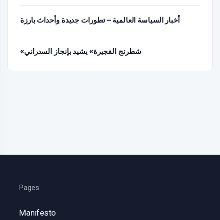
أخبار السياسة العالمية – تطورات جديدة وأحداث بارزة
«شطرنج الفجيرة» يشيد بإنجاز السدراني
Pages
Manifesto