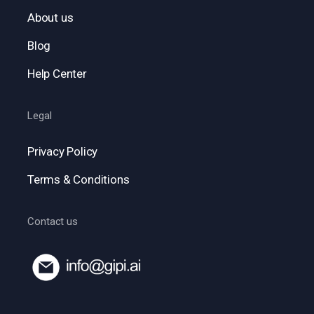
About us
Blog
Help Center
Legal
Privacy Policy
Terms & Conditions
Contact us