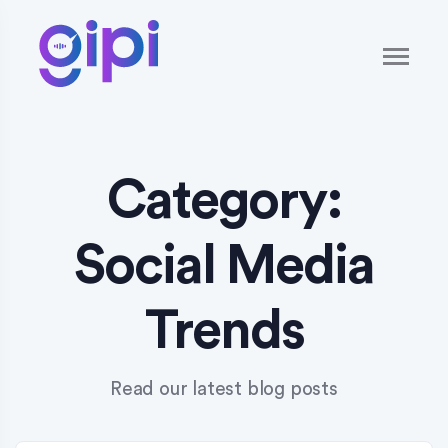
Category:
Social Media
Trends
Read our latest blog posts