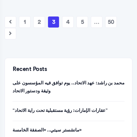
1
2
3
4
5
…
50
Recent Posts
محمد بن راشد: عهد الاتحاد.. يوم توافق فيه المؤسسون على
وثيقة ودستور الاتحاد
“عقارات الإمارات: رؤية مستقبلية تحت راية الاتحاد”
مانشستر سيتي.. «الصفقة الخامسة»