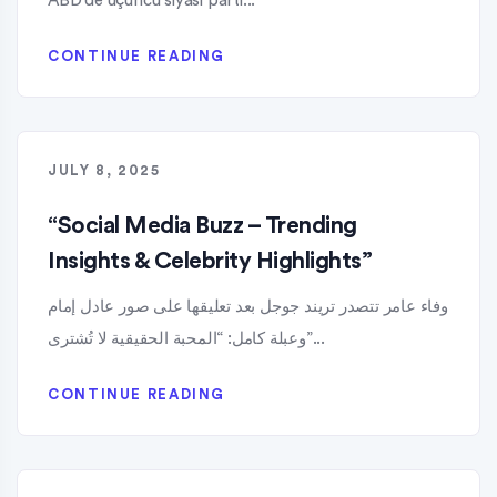
ABD’de üçüncü siyasi parti...
CONTINUE READING
JULY 8, 2025
“Social Media Buzz – Trending
Insights & Celebrity Highlights”
وفاء عامر تتصدر تريند جوجل بعد تعليقها على صور عادل إمام
وعبلة كامل: “المحبة الحقيقية لا تُشترى”...
CONTINUE READING