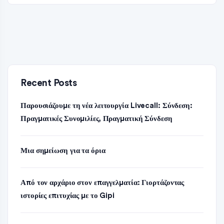
Recent Posts
Παρουσιάζουμε τη νέα λειτουργία Livecall: Σύνδεση:
Πραγματικές Συνομιλίες, Πραγματική Σύνδεση
Μια σημείωση για τα όρια
Από τον αρχάριο στον επαγγελματία: Γιορτάζοντας
ιστορίες επιτυχίας με το Gipi