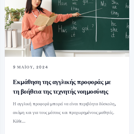
9 ΜΑΪ́ΟΥ, 2024
Εκμάθηση της αγγλικής προφοράς με
τη βοήθεια της τεχνητής νοημοσύνης
Η αγγλική προφορά μπορεί να είναι περιβόητα δύσκολη,
ακόμη και για τους μέσους και προχωρημένους μαθητές.
Κάθε...