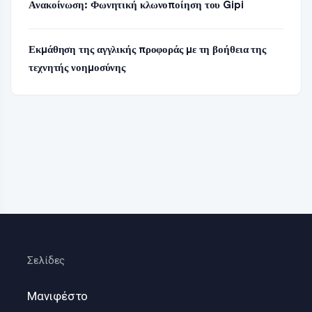
Ανακοίνωση: Φωνητική κλωνοποίηση του Gipi
Εκμάθηση της αγγλικής προφοράς με τη βοήθεια της
τεχνητής νοημοσύνης
Σελίδες
Μανιφέστο