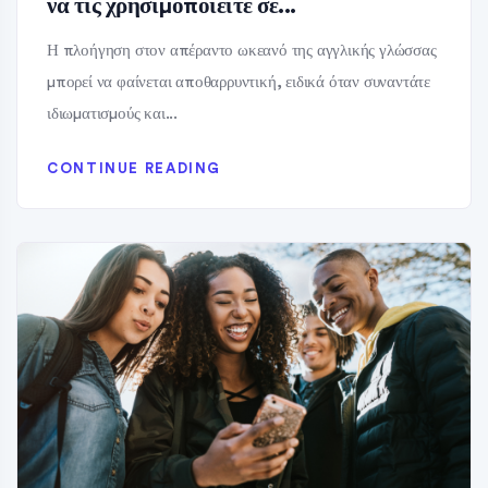
να τις χρησιμοποιείτε σε...
Η πλοήγηση στον απέραντο ωκεανό της αγγλικής γλώσσας
μπορεί να φαίνεται αποθαρρυντική, ειδικά όταν συναντάτε
ιδιωματισμούς και...
CONTINUE READING