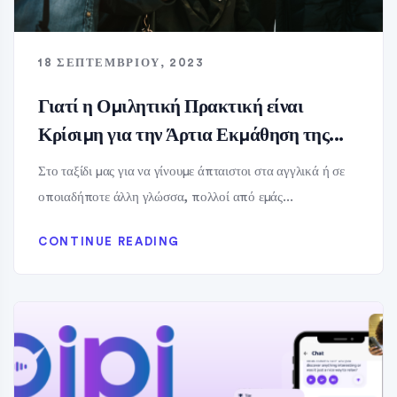
18 ΣΕΠΤΕΜΒΡΊΟΥ, 2023
Γιατί η Ομιλητική Πρακτική είναι
Κρίσιμη για την Άρτια Εκμάθηση της...
Στο ταξίδι μας για να γίνουμε άπταιστοι στα αγγλικά ή σε
οποιαδήποτε άλλη γλώσσα, πολλοί από εμάς...
CONTINUE READING