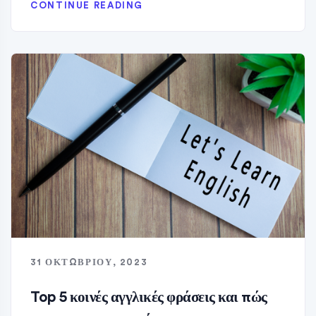
CONTINUE READING
31 ΟΚΤΩΒΡΊΟΥ, 2023
Top 5 κοινές αγγλικές φράσεις και πώς