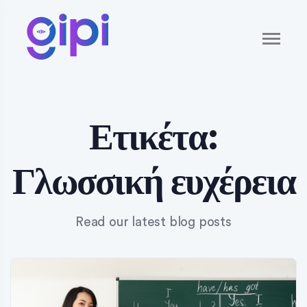
Ετικέτα:
Γλωσσική ευχέρεια
Read our latest blog posts