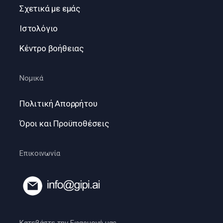
Σχετικά με εμάς
Ιστολόγιο
Κέντρο βοήθειας
Νομικά
Πολιτική Απορρήτου
Όροι και Προϋποθέσεις
Επικοινωνία