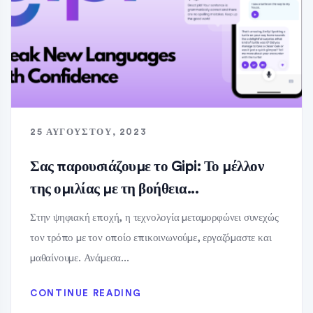
25 ΑΥΓΟΎΣΤΟΥ, 2023
Σας παρουσιάζουμε το Gipi: Το μέλλον
της ομιλίας με τη βοήθεια...
Στην ψηφιακή εποχή, η τεχνολογία μεταμορφώνει συνεχώς
τον τρόπο με τον οποίο επικοινωνούμε, εργαζόμαστε και
μαθαίνουμε. Ανάμεσα...
CONTINUE READING