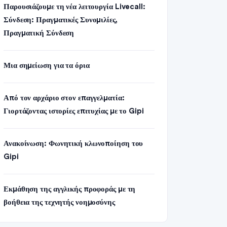
Παρουσιάζουμε τη νέα λειτουργία Livecall:
Σύνδεση: Πραγματικές Συνομιλίες,
Πραγματική Σύνδεση
Μια σημείωση για τα όρια
Από τον αρχάριο στον επαγγελματία:
Γιορτάζοντας ιστορίες επιτυχίας με το Gipi
Ανακοίνωση: Φωνητική κλωνοποίηση του
Gipi
Εκμάθηση της αγγλικής προφοράς με τη
βοήθεια της τεχνητής νοημοσύνης