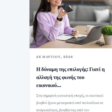
26 ΜΑΡΤΊΟΥ, 2024
Η δύναμη της επιλογής: Γιατί η
αλλαγή της φωνής του
εικονικού...
Στη σημερινή κοινωνική εποχή, οι εικονικοί
βοηθοί έχουν μετατραπεί από πολυτέλεια σε
αναγκαιότητα, βοηθώντας από τον