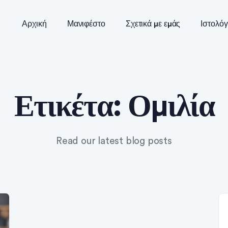
Αρχική
Μανιφέστο
Σχετικά με εμάς
Ιστολόγ
Ετικέτα:
Ομιλία
Read our latest blog posts