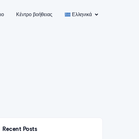
ιο
Κέντρο βοήθειας
Ελληνικά
Recent Posts