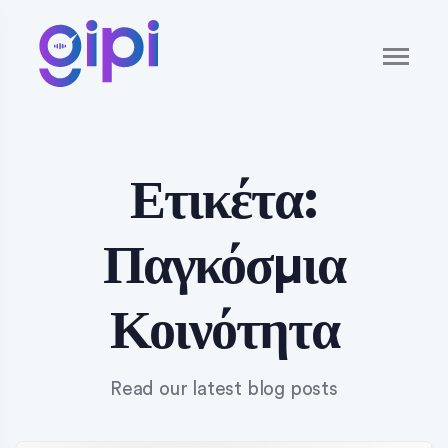
Ετικέτα:
Παγκόσμια
Κοινότητα
Read our latest blog posts