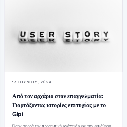
13 ΙΟΥΝΊΟΥ, 2024
Από τον αρχάριο στον επαγγελματία:
Γιορτάζοντας ιστορίες επιτυχίας με το
Gipi
Όσον αφορά την προσωπική ανάπτυξη και την εκμάθηση