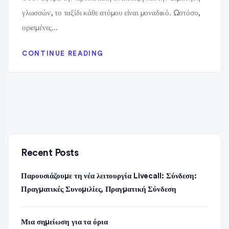
γλωσσών, το ταξίδι κάθε ατόμου είναι μοναδικό. Ωστόσο,
ορισμένες...
CONTINUE READING
Recent Posts
Παρουσιάζουμε τη νέα λειτουργία Livecall: Σύνδεση:
Πραγματικές Συνομιλίες, Πραγματική Σύνδεση
Μια σημείωση για τα όρια