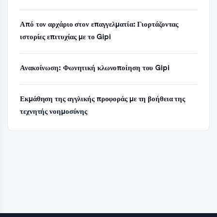
Από τον αρχάριο στον επαγγελματία: Γιορτάζοντας
ιστορίες επιτυχίας με το Gipi
Ανακοίνωση: Φωνητική κλωνοποίηση του Gipi
Εκμάθηση της αγγλικής προφοράς με τη βοήθεια της
τεχνητής νοημοσύνης