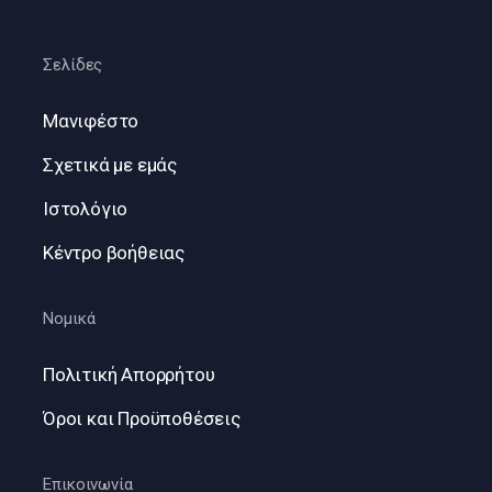
Σελίδες
Μανιφέστο
Σχετικά με εμάς
Ιστολόγιο
Κέντρο βοήθειας
Νομικά
Πολιτική Απορρήτου
Όροι και Προϋποθέσεις
Επικοινωνία