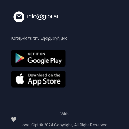
Κατεβάστε την Εφαρμογή μας
With
love Gipi © 2024 Copyright, All Right Reserved