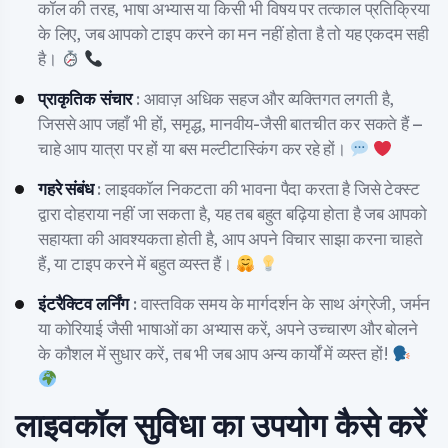
कॉल की तरह, भाषा अभ्यास या किसी भी विषय पर तत्काल प्रतिक्रिया
के लिए, जब आपको टाइप करने का मन नहीं होता है तो यह एकदम सही
है।
प्राकृतिक संचार
: आवाज़ अधिक सहज और व्यक्तिगत लगती है,
जिससे आप जहाँ भी हों, समृद्ध, मानवीय-जैसी बातचीत कर सकते हैं –
चाहे आप यात्रा पर हों या बस मल्टीटास्किंग कर रहे हों।
गहरे संबंध
: लाइवकॉल निकटता की भावना पैदा करता है जिसे टेक्स्ट
द्वारा दोहराया नहीं जा सकता है, यह तब बहुत बढ़िया होता है जब आपको
सहायता की आवश्यकता होती है, आप अपने विचार साझा करना चाहते
हैं, या टाइप करने में बहुत व्यस्त हैं।
इंटरैक्टिव लर्निंग
: वास्तविक समय के मार्गदर्शन के साथ अंग्रेजी, जर्मन
या कोरियाई जैसी भाषाओं का अभ्यास करें, अपने उच्चारण और बोलने
के कौशल में सुधार करें, तब भी जब आप अन्य कार्यों में व्यस्त हों!
लाइवकॉल सुविधा का उपयोग कैसे करें