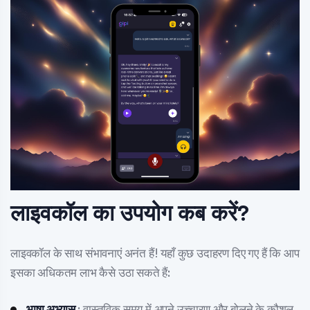
लाइवकॉल का उपयोग कब करें?
लाइवकॉल के साथ संभावनाएं अनंत हैं! यहाँ कुछ उदाहरण दिए गए हैं कि आप
इसका अधिकतम लाभ कैसे उठा सकते हैं:
भाषा अभ्यास
: वास्तविक समय में अपने उच्चारण और बोलने के कौशल