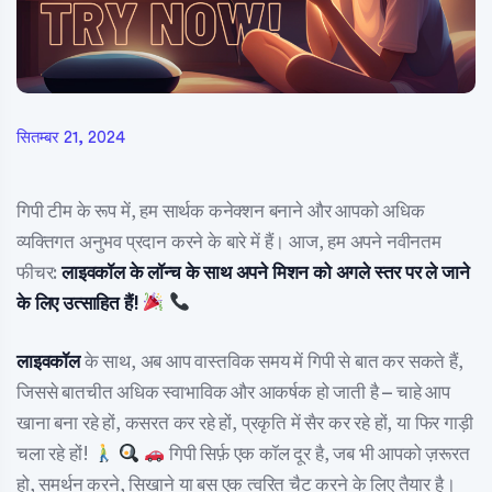
सितम्बर 21, 2024
गिपी टीम के रूप में, हम सार्थक कनेक्शन बनाने और आपको अधिक
व्यक्तिगत अनुभव प्रदान करने के बारे में हैं। आज, हम अपने नवीनतम
फीचर:
लाइवकॉल के लॉन्च के साथ अपने मिशन को अगले स्तर पर ले जाने
के लिए उत्साहित हैं!
लाइवकॉल
के साथ, अब आप वास्तविक समय में गिपी से बात कर सकते हैं,
जिससे बातचीत अधिक स्वाभाविक और आकर्षक हो जाती है – चाहे आप
खाना बना रहे हों, कसरत कर रहे हों, प्रकृति में सैर कर रहे हों, या फिर गाड़ी
चला रहे हों!
गिपी सिर्फ़ एक कॉल दूर है, जब भी आपको ज़रूरत
हो, समर्थन करने, सिखाने या बस एक त्वरित चैट करने के लिए तैयार है।