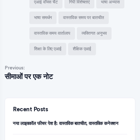
एआई वॉयस चैट
गिपी विशेषताएं
भाषा अभ्यास
भाषा समर्थन
वास्तविक समय पर बातचीत
वास्तविक समय वार्तालाप
व्यक्तिगत अनुभव
शिक्षा के लिए एआई
शैक्षिक एआई
Previous:
सीमाओं पर एक नोट
Recent Posts
नया लाइवकॉल फीचर पेश है: वास्तविक बातचीत, वास्तविक कनेक्शन