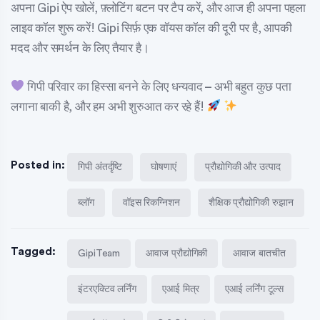
अपना Gipi ऐप खोलें, फ़्लोटिंग बटन पर टैप करें, और आज ही अपना पहला
लाइव कॉल शुरू करें! Gipi सिर्फ़ एक वॉयस कॉल की दूरी पर है, आपकी
मदद और समर्थन के लिए तैयार है।
गिपी परिवार का हिस्सा बनने के लिए धन्यवाद – अभी बहुत कुछ पता
लगाना बाकी है, और हम अभी शुरुआत कर रहे हैं!
Posted in:
गिपी अंतर्दृष्टि
घोषणाएं
प्रौद्योगिकी और उत्पाद
ब्लॉग
वॉइस रिकग्निशन
शैक्षिक प्रौद्योगिकी रुझान
Tagged:
GipiTeam
आवाज प्रौद्योगिकी
आवाज बातचीत
इंटरएक्टिव लर्निंग
एआई मित्र
एआई लर्निंग टूल्स