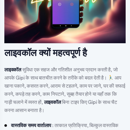
लाइवकॉल क्यों महत्वपूर्ण है
लाइवकॉल
सुविधा एक सहज और गतिशील अनुभव प्रदान करती है, जो
आपके Gipi के साथ बातचीत करने के तरीके को बदल देती है।
आप
खाना पकाने, कसरत करने, आराम से टहलने, काम पर जाने, घर की सफाई
करने, कपड़े तह करने, काम निपटाने, सुबह तैयार होने या यहाँ तक कि
गाड़ी चलाने में व्यस्त हों,
लाइवकॉल
बिना टाइप किए Gipi के साथ चैट
करना आसान बनाता है।
वास्तविक समय वार्तालाप
: तत्काल प्रतिक्रिया, बिल्कुल वास्तविक