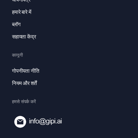
हमारे बारे में
ब्लॉग
सहायता केंद्र
कानूनी
गोपनीयता नीति
नियम और शर्तें
हमसे संपर्क करें