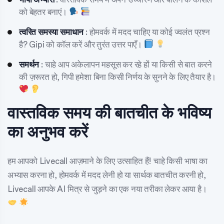
को बेहतर बनाएं।
त्वरित समस्या समाधान
: होमवर्क में मदद चाहिए या कोई ज्वलंत प्रश्न
है? Gipi को कॉल करें और तुरंत उत्तर पाएँ।
समर्थन
: चाहे आप अकेलापन महसूस कर रहे हों या किसी से बात करने
की ज़रूरत हो, गिपी हमेशा बिना किसी निर्णय के सुनने के लिए तैयार है।
वास्तविक समय की बातचीत के भविष्य
का अनुभव करें
हम आपको Livecall आज़माने के लिए उत्साहित हैं! चाहे किसी भाषा का
अभ्यास करना हो, होमवर्क में मदद लेनी हो या सार्थक बातचीत करनी हो,
Livecall आपके AI मित्र से जुड़ने का एक नया तरीका लेकर आया है।