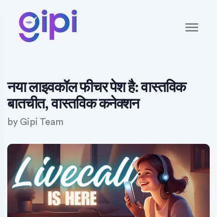
नया लाइवकॉल फीचर पेश है: वास्तविक
बातचीत, वास्तविक कनेक्शन
by
Gipi Team