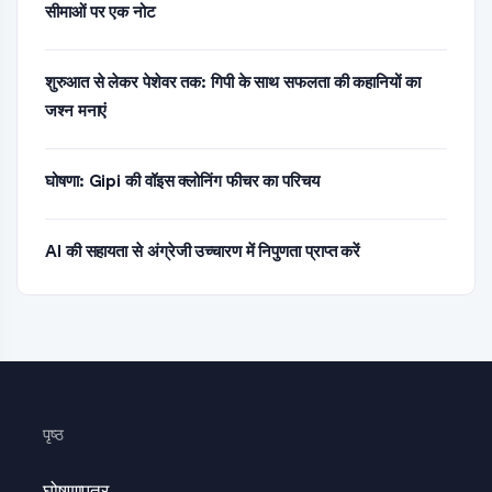
सीमाओं पर एक नोट
शुरुआत से लेकर पेशेवर तक: गिपी के साथ सफलता की कहानियों का
जश्न मनाएं
घोषणा: Gipi की वॉइस क्लोनिंग फीचर का परिचय
AI की सहायता से अंग्रेजी उच्चारण में निपुणता प्राप्त करें
पृष्ठ
घोषणापत्र