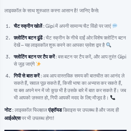
लाइवकॉल के साथ शुरुआत करना आसान है! जानिए कैसे:
चैट स्क्रीन खोलें
: Gipi में अपनी सामान्य चैट विंडो पर जाएं
फ़्लोटिंग बटन ढूंढें
: चैट स्क्रीन के नीचे दाईं ओर विशेष फ़्लोटिंग बटन
देखें – यह लाइवकॉल शुरू करने का आपका प्रवेश द्वार है
फ्लोटिंग बटन पर टैप करें
: बस बटन पर टैप करें, और आप तुरंत Gipi
से जुड़ जाएंगे
गिपी से बात करें
: अब आप वास्तविक समय की बातचीत का आनंद ले
सकते हैं, सवाल पूछ सकते हैं, किसी भाषा का अभ्यास कर सकते हैं,
या बस अपने मन में जो कुछ भी है उसके बारे में बात कर सकते हैं। जब
भी आपको ज़रूरत हो, गिपी आपकी मदद के लिए मौजूद है।
नोट
: लाइवकॉल फिलहाल
एंड्रॉयड
डिवाइस पर उपलब्ध है और जल्द ही
आईओएस
पर भी उपलब्ध होगा!