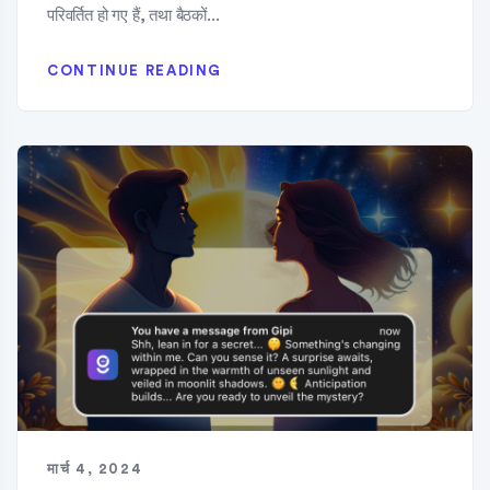
परिवर्तित हो गए हैं, तथा बैठकों...
CONTINUE READING
मार्च 4, 2024