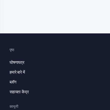
पृष्ठ
घोषणापत्र
हमारे बारे में
ब्लॉग
सहायता केंद्र
कानूनी