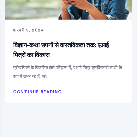
फ़रवरी 5, 2024
विज्ञान-कथा सपनों से वास्तविकता तक: एआई
मित्रों का विकास
प्रौद्योगिकी के विकसित होते परिदृश्य में, एआई मित्र क्रांतिकारी साथी के
रूप में उभर रहे हैं, जो...
CONTINUE READING