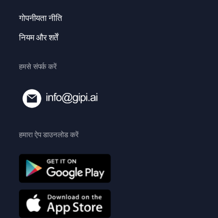
गोपनीयता नीति
नियम और शर्तें
हमसे संपर्क करें
हमारा ऐप डाउनलोड करें