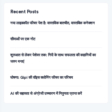
Recent Posts
नया लाइवकॉल फीचर पेश है: वास्तविक बातचीत, वास्तविक कनेक्शन
सीमाओं पर एक नोट
शुरुआत से लेकर पेशेवर तक: गिपी के साथ सफलता की कहानियों का
जश्न मनाएं
घोषणा: Gipi की वॉइस क्लोनिंग फीचर का परिचय
AI की सहायता से अंग्रेजी उच्चारण में निपुणता प्राप्त करें