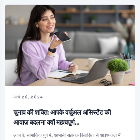
मार्च 26, 2024
चुनाव की शक्ति: आपके वर्चुअल असिस्टेंट की
आवाज़ बदलना क्यों महत्वपूर्ण...
आज के सामाजिक युग में, आभासी सहायक विलासिता से आवश्यकता में