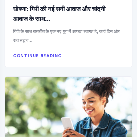
घोषणा: गिपी की नई सनी आवाज और चांदनी
आवाज के साथ...
गिपी के साथ बातचीत के एक नए युग में आपका स्वागत है, जहां दिन और
रात सद्भाव...
CONTINUE READING