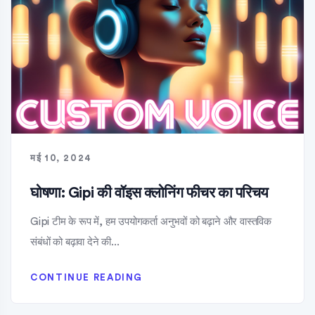
मई 10, 2024
घोषणा: Gipi की वॉइस क्लोनिंग फीचर का परिचय
Gipi टीम के रूप में, हम उपयोगकर्ता अनुभवों को बढ़ाने और वास्तविक
संबंधों को बढ़ावा देने की...
CONTINUE READING