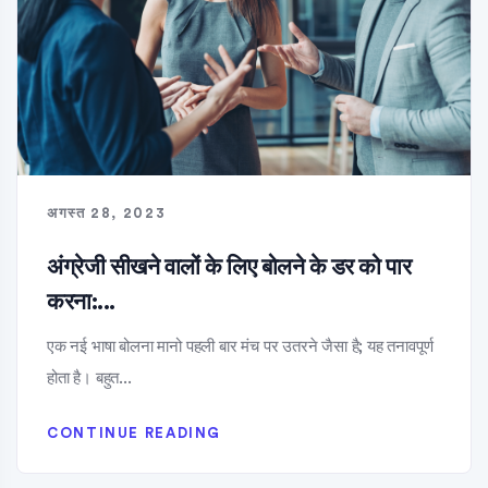
अगस्त 28, 2023
अंग्रेजी सीखने वालों के लिए बोलने के डर को पार
करना:...
एक नई भाषा बोलना मानो पहली बार मंच पर उतरने जैसा है; यह तनावपूर्ण
होता है। बहुत...
CONTINUE READING