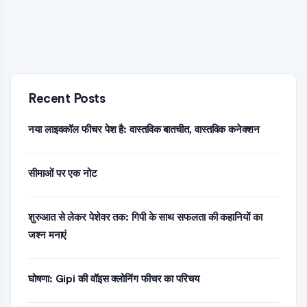
Recent Posts
नया लाइवकॉल फीचर पेश है: वास्तविक बातचीत, वास्तविक कनेक्शन
सीमाओं पर एक नोट
शुरुआत से लेकर पेशेवर तक: गिपी के साथ सफलता की कहानियों का
जश्न मनाएं
घोषणा: Gipi की वॉइस क्लोनिंग फीचर का परिचय