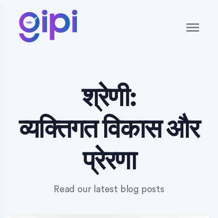
श्रेणी:
व्यक्तिगत विकास और
प्रेरणा
Read our latest blog posts