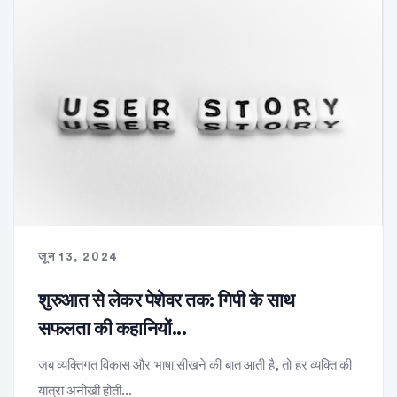
जून 13, 2024
शुरुआत से लेकर पेशेवर तक: गिपी के साथ
सफलता की कहानियों...
जब व्यक्तिगत विकास और भाषा सीखने की बात आती है, तो हर व्यक्ति की
यात्रा अनोखी होती...