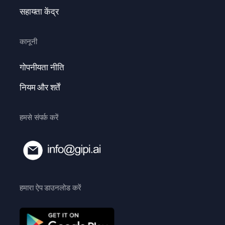
सहायता केंद्र
कानूनी
गोपनीयता नीति
नियम और शर्तें
हमसे संपर्क करें
हमारा ऐप डाउनलोड करें