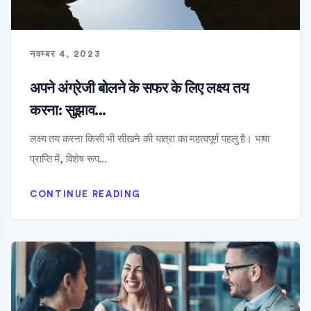
नवम्बर 4, 2023
अपने अंग्रेजी बोलने के सफर के लिए लक्ष्य तय
करना: सुझाव...
लक्ष्य तय करना किसी भी सीखने की यात्रा का महत्वपूर्ण पहलु है। भाषा
प्राप्ति में, विशेष रूप...
CONTINUE READING