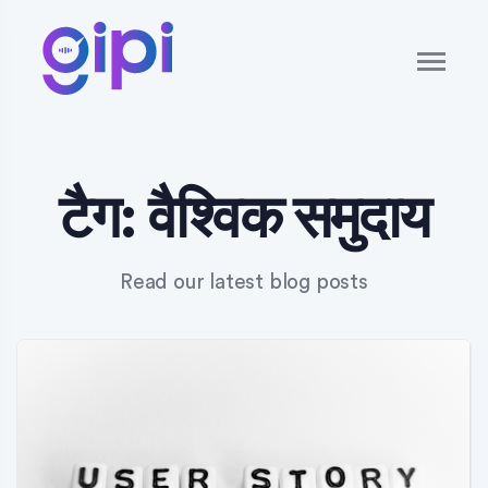
टैग:
वैश्विक समुदाय
Read our latest blog posts