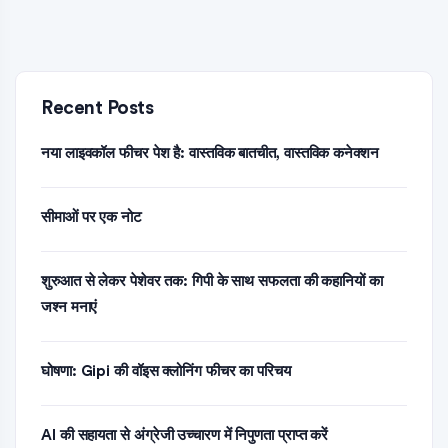
Recent Posts
नया लाइवकॉल फीचर पेश है: वास्तविक बातचीत, वास्तविक कनेक्शन
सीमाओं पर एक नोट
शुरुआत से लेकर पेशेवर तक: गिपी के साथ सफलता की कहानियों का
जश्न मनाएं
घोषणा: Gipi की वॉइस क्लोनिंग फीचर का परिचय
AI की सहायता से अंग्रेजी उच्चारण में निपुणता प्राप्त करें