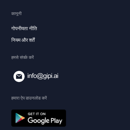
कानूनी
गोपनीयता नीति
नियम और शर्तें
हमसे संपर्क करें
हमारा ऐप डाउनलोड करें