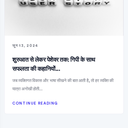
जून 13, 2024
शुरुआत से लेकर पेशेवर तक: गिपी के साथ
सफलता की कहानियों...
जब व्यक्तिगत विकास और भाषा सीखने की बात आती है, तो हर व्यक्ति की
यात्रा अनोखी होती...
CONTINUE READING