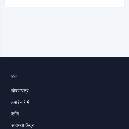
पृष्ठ
घोषणापत्र
हमारे बारे में
ब्लॉग
सहायता केंद्र