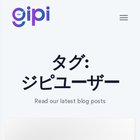
タグ:
ジピユーザー
Read our latest blog posts