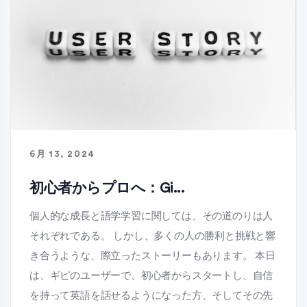
6月 13, 2024
初心者からプロへ：Gi...
個人的な成長と語学学習に関しては、その道のりは人
それぞれである。 しかし、多くの人の勝利と挑戦と響
き合うような、際立ったストーリーもあります。 本日
は、ギピのユーザーで、初心者からスタートし、自信
を持って英語を話せるようになった方、そしてその先