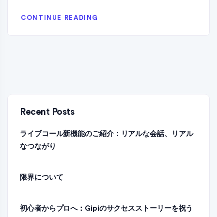
CONTINUE READING
Recent Posts
ライブコール新機能のご紹介：リアルな会話、リアル
なつながり
限界について
初心者からプロへ：Gipiのサクセスストーリーを祝う