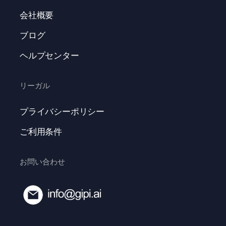
会社概要
ブログ
ヘルプセンター
リーガル
プライバシーポリシー
ご利用条件
お問い合わせ