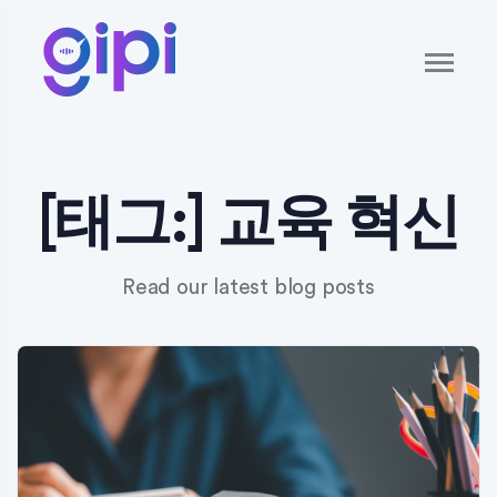
[태그:]
교육 혁신
Read our latest blog posts