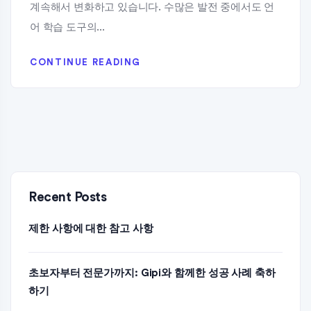
계속해서 변화하고 있습니다. 수많은 발전 중에서도 언
어 학습 도구의...
CONTINUE READING
Recent Posts
제한 사항에 대한 참고 사항
초보자부터 전문가까지: Gipi와 함께한 성공 사례 축하
하기