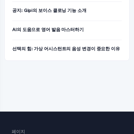
공지: Gipi의 보이스 클로닝 기능 소개
AI의 도움으로 영어 발음 마스터하기
선택의 힘: 가상 어시스턴트의 음성 변경이 중요한 이유
페이지