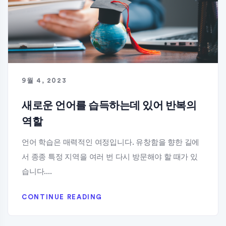
9월 4, 2023
새로운 언어를 습득하는데 있어 반복의
역할
언어 학습은 매력적인 여정입니다. 유창함을 향한 길에
서 종종 특정 지역을 여러 번 다시 방문해야 할 때가 있
습니다....
CONTINUE READING