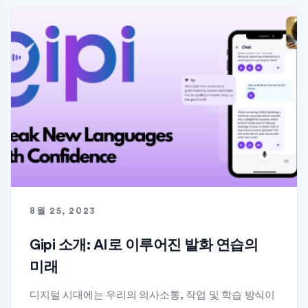
8월 25, 2023
Gipi 소개: AI로 이루어진 발화 연습의
미래
디지털 시대에는 우리의 의사소통, 작업 및 학습 방식이