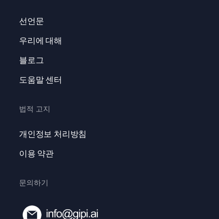
선언문
우리에 대해
블로그
도움말 센터
법적 고지
개인정보 처리방침
이용 약관
문의하기