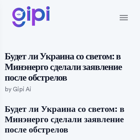
Будет ли Украина со светом: в
Минэнерго сделали заявление
после обстрелов
by
Gipi Ai
Будет ли Украина со светом: в
Минэнерго сделали заявление
после обстрелов