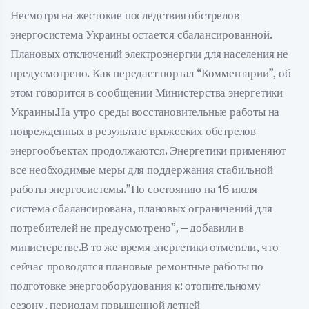
Несмотря на жестокие последствия обстрелов
энергосистема Украины остается сбалансированной.
Плановых отключений электроэнергии для населения не
предусмотрено. Как передает портал “Комментарии”, об
этом говорится в сообщении Министерства энергетики
Украины.На утро среды восстановительные работы на
поврежденных в результате вражеских обстрелов
энергообъектах продолжаются. Энергетики применяют
все необходимые меры для поддержания стабильной
работы энергосистемы.”По состоянию на 16 июля
система сбалансирована, плановых ограничений для
потребителей не предусмотрено”, – добавили в
министерстве.В то же время энергетики отметили, что
сейчас проводятся плановые ремонтные работы по
подготовке энергооборудования к: отопительному
сезону, периодам повышенной летней