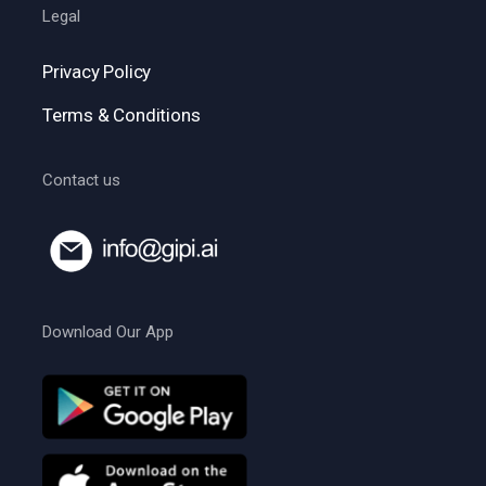
Legal
Privacy Policy
Terms & Conditions
Contact us
Download Our App