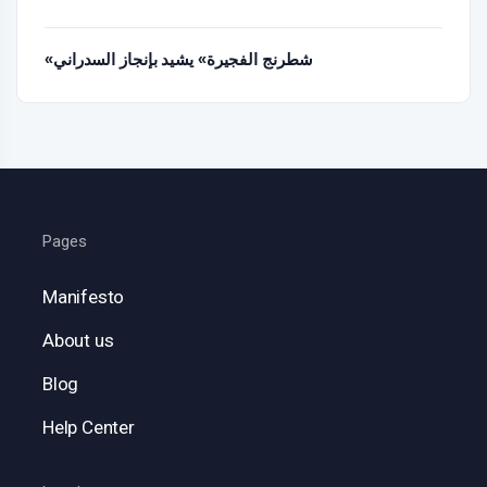
«شطرنج الفجيرة» يشيد بإنجاز السدراني
Pages
Manifesto
About us
Blog
Help Center