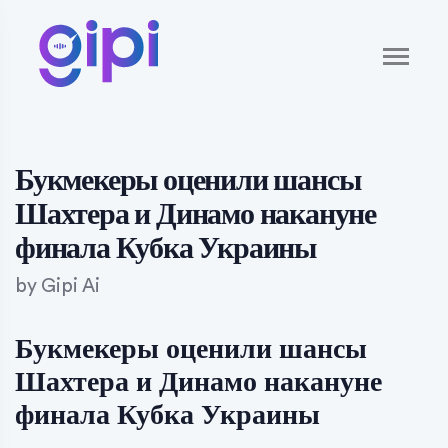
Букмекеры оценили шансы
Шахтера и Динамо накануне
финала Кубка Украины
by
Gipi Ai
Букмекеры оценили шансы
Шахтера и Динамо накануне
финала Кубка Украины