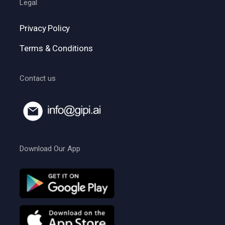
Legal
Privacy Policy
Terms & Conditions
Contact us
Download Our App