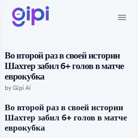
Во второй раз в своей истории
Шахтер забил 6+ голов в матче
еврокубка
by
Gipi Ai
Во второй раз в своей истории
Шахтер забил 6+ голов в матче
еврокубка