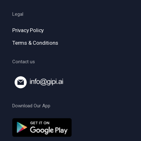
Legal
Privacy Policy
Terms & Conditions
Contact us
Download Our App