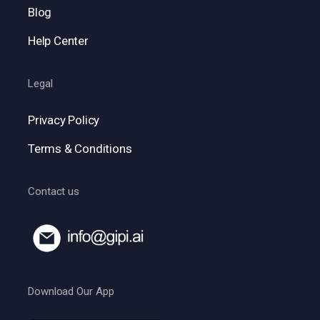
Blog
Help Center
Legal
Privacy Policy
Terms & Conditions
Contact us
Download Our App