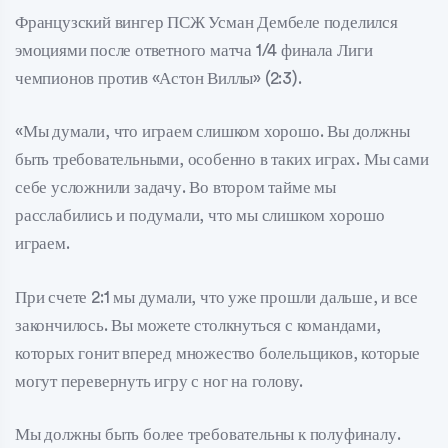
Французский вингер ПСЖ Усман Дембеле поделился
эмоциями после ответного матча 1/4 финала Лиги
чемпионов против «Астон Виллы» (2:3).
«Мы думали, что играем слишком хорошо. Вы должны
быть требовательными, особенно в таких играх. Мы сами
себе усложнили задачу. Во втором тайме мы
расслабились и подумали, что мы слишком хорошо
играем.
При счете 2:1 мы думали, что уже прошли дальше, и все
закончилось. Вы можете столкнуться с командами,
которых гонит вперед множество болельщиков, которые
могут перевернуть игру с ног на голову.
Мы должны быть более требовательны к полуфиналу.