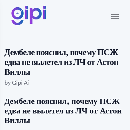
Дембеле пояснил, почему ПСЖ
едва не вылетел из ЛЧ от Астон
Виллы
by
Gipi Ai
Дембеле пояснил, почему ПСЖ
едва не вылетел из ЛЧ от Астон
Виллы