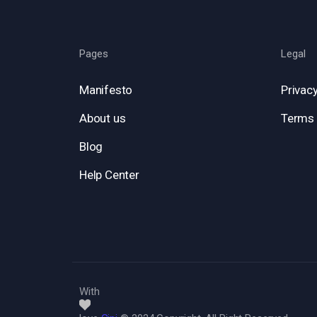
Pages
Legal
Manifesto
Privacy
About us
Terms 
Blog
Help Center
With