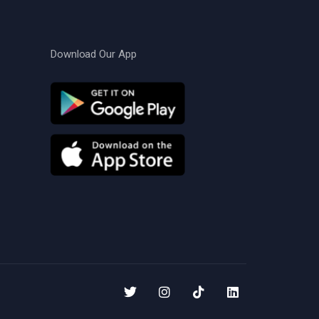
Download Our App