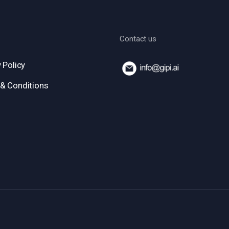
Contact us
 Policy
& Conditions