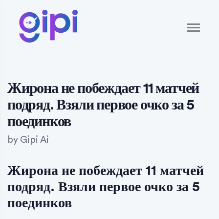
Жирона не побеждает 11 матчей
подряд. Взяли первое очко за 5
поединков
by
Gipi Ai
Жирона не побеждает 11 матчей
подряд. Взяли первое очко за 5
поединков