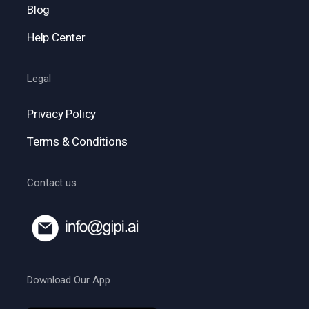
Blog
Help Center
Legal
Privacy Policy
Terms & Conditions
Contact us
Download Our App