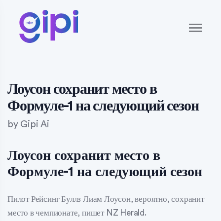
Лоусон сохранит место в
Формуле-1 на следующий сезон
by
Gipi Ai
Лоусон сохранит место в
Формуле-1 на следующий сезон
Пилот Рейсинг Буллз Лиам Лоусон, вероятно, сохранит
место в чемпионате, пишет NZ Herald.