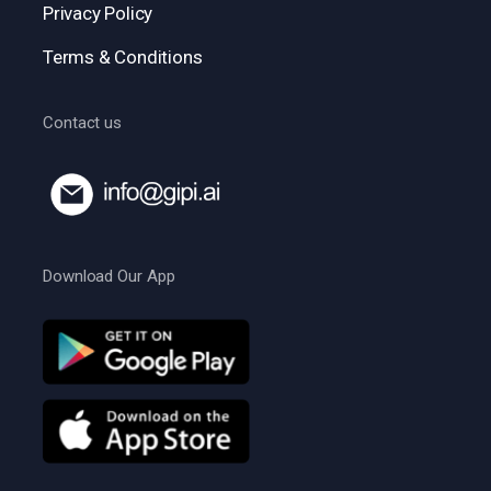
Privacy Policy
Terms & Conditions
Contact us
Download Our App