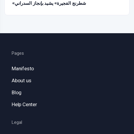
«شطرنج الفجيرة» يشيد بإنجاز السدراني
Pages
Manifesto
About us
Blog
Help Center
Legal