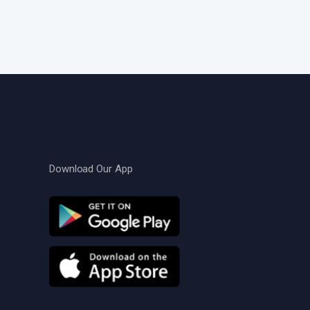
Download Our App