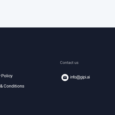
Contact us
 Policy
& Conditions