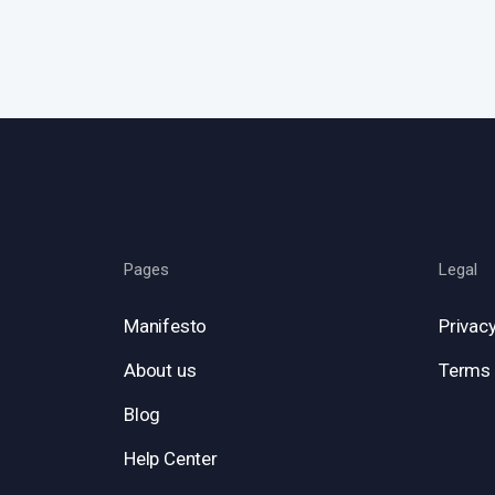
Pages
Legal
Manifesto
Privacy
About us
Terms 
Blog
Help Center