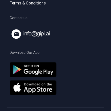
Terms & Conditions
Contact us
Download Our App