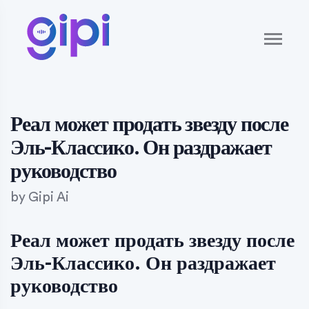
Реал может продать звезду после
Эль-Классико. Он раздражает
руководство
by
Gipi Ai
Реал может продать звезду после
Эль-Классико. Он раздражает
руководство