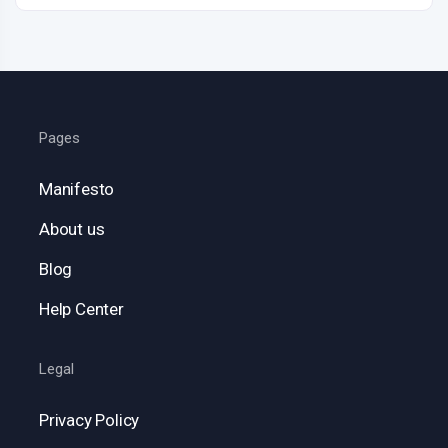
Pages
Manifesto
About us
Blog
Help Center
Legal
Privacy Policy