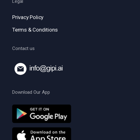
Legal
Privacy Policy
Terms & Conditions
Contact us
Download Our App