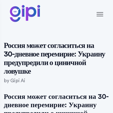
Россия может согласиться на
30-дневное перемирие: Украину
предупредили о циничной
ловушке
by
Gipi Ai
Россия может согласиться на 30-
дневное перемирие: Украину