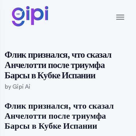
Флик признался, что сказал
Анчелотти после триумфа
Барсы в Кубке Испании
by
Gipi Ai
Флик признался, что сказал
Анчелотти после триумфа
Барсы в Кубке Испании