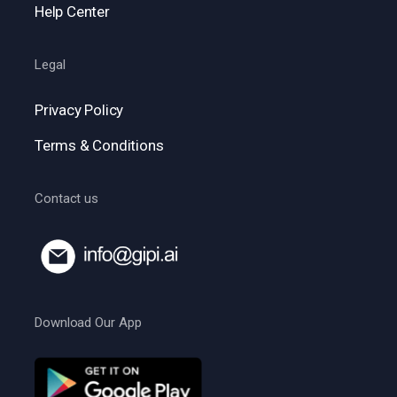
Help Center
Legal
Privacy Policy
Terms & Conditions
Contact us
Download Our App