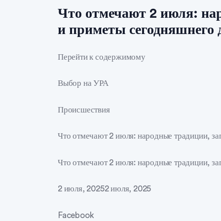
Что отмечают 2 июля: на
и приметы сегодняшнего 
Перейти к содержимому
Выбор на УРА
Происшествия
Что отмечают 2 июля: народные традиции, з
Что отмечают 2 июля: народные традиции, з
2 июля, 20252 июля, 2025
Facebook