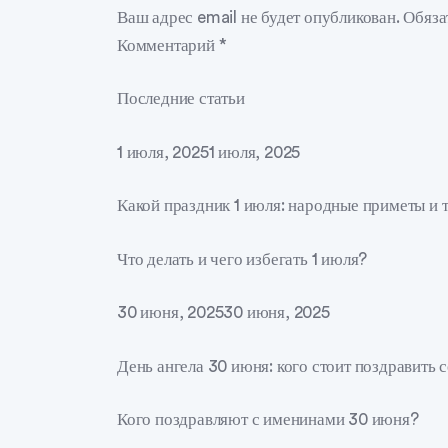
Ваш адрес email не будет опубликован. Обяз
Комментарий *
Последние статьи
1 июля, 20251 июля, 2025
Какой праздник 1 июля: народные приметы и 
Что делать и чего избегать 1 июля?
30 июня, 202530 июня, 2025
День ангела 30 июня: кого стоит поздравить 
Кого поздравляют с именинами 30 июня?