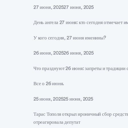
27 июня, 202527 июня, 2025
День ангела 27 июня: кто сегодня отмечает 
У кого сегодня, 27 июня именины?
26 июня, 202526 июня, 2025
Что празднуют 26 июня: запреты и традиции 
Все о 26 июня.
25 июня, 202525 июня, 2025
Тарас Тополя открыл ироничный сбор средств 
отреагировала депутат