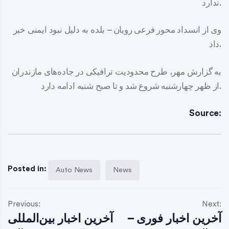
ندارد.
وی از انسداد محور فرعی رویان – بلده به دلیل نبود ایمنی خبر
داد.
به گزارش مهر، طرح محدودیت ترافیکی در جاده‌های مازندران
از ظهر چهارشنبه شروع شد و تا صبح شنبه ادامه دارد.
Source:
Posted in:
Auto News
News
Previous:
Next:
آخرین اخبار فوری –
آخرین اخبار بین‌المللی