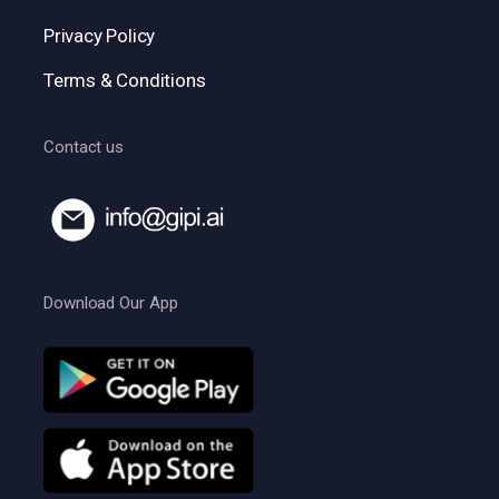
Privacy Policy
Terms & Conditions
Contact us
Download Our App