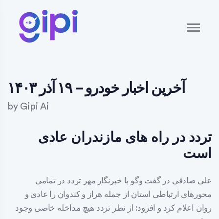
آخرین اخبار خودرو – ۱۹ آذر ۱۴۰۳
by
Gipi Ai
تردد در راه های مازندران عادی
است
علی صادقی در گفت وگو با خبرنگار مهر تردد در تمامی
محورهای ارتباطی استان از جمله هراز و کندوان را عادی و
روان اعلام کرد و افزود: از نظر تردد هیچ مداخله خاصی وجود