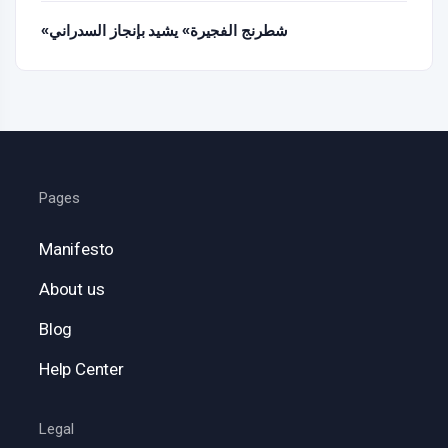
«شطرنج الفجيرة» يشيد بإنجاز السدراني
Pages
Manifesto
About us
Blog
Help Center
Legal