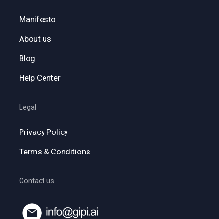
Manifesto
About us
Blog
Help Center
Legal
Privacy Policy
Terms & Conditions
Contact us