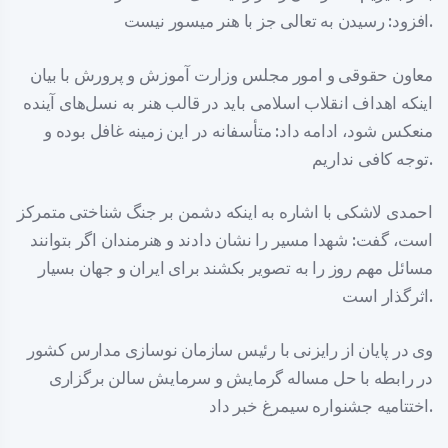
افزود: رسیدن به تعالی جز با هنر میسور نیست.
معاون حقوقی و امور مجلس وزارت آموزش و پرورش با بیان
اینکه اهداف انقلاب اسلامی باید در قالب هنر به نسل‌های آینده
منعکس شود، ادامه داد: متأسفانه در این زمینه غافل بوده و
توجه کافی نداریم.
احمدی لاشکی با اشاره به اینکه دشمن بر جنگ شناختی متمرکز
است، گفت: شهدا مسیر را نشان دادند و هنرمندان اگر بتوانند
مسائل مهم روز را به تصویر بکشند برای ایران و جهان بسیار
اثرگذار است.
وی در پایان از رایزنی با رئیس سازمان نوسازی مدارس کشور
در رابطه با حل مساله گرمایش و سرمایش سالن برگزاری
اختتامیه جشنواره سیمرغ خبر داد.