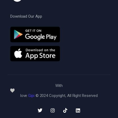
Download Our App
With
love
Gipi
© 2024 Copyright, All Right Reserved