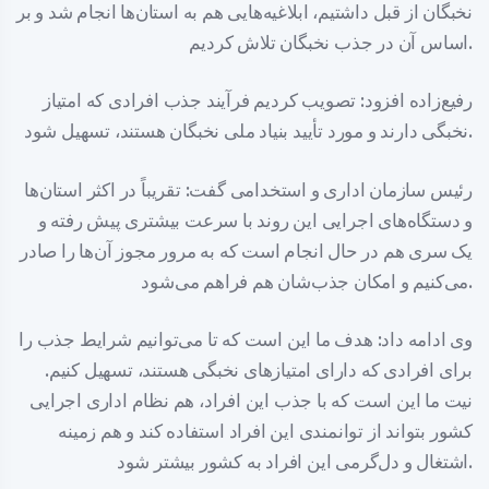
نخبگان از قبل داشتیم، ابلاغیه‌هایی هم به استان‌ها انجام شد و بر
اساس آن در جذب نخبگان تلاش کردیم.
رفیع‌زاده افزود: تصویب کردیم فرآیند جذب افرادی که امتیاز
نخبگی دارند و مورد تأیید بنیاد ملی نخبگان هستند، تسهیل شود.
رئیس سازمان اداری و استخدامی گفت: تقریباً در اکثر استان‌ها
و دستگاه‌های اجرایی این روند با سرعت بیشتری پیش رفته و
یک سری هم در حال انجام است که به مرور مجوز آن‌ها را صادر
می‌کنیم و امکان جذب‌شان هم فراهم می‌شود.
وی ادامه داد: هدف ما این است که تا می‌توانیم شرایط جذب را
برای افرادی که دارای امتیازهای نخبگی هستند، تسهیل کنیم.
نیت ما این است که با جذب این افراد، هم نظام اداری اجرایی
کشور بتواند از توانمندی این افراد استفاده کند و هم زمینه
اشتغال و دل‌گرمی این افراد به کشور بیشتر شود.