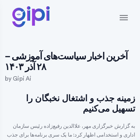
آخرین اخبار سیاست‌های آموزشی –
۲۸ آذر ۱۴۰۳
by
Gipi Ai
زمینه جذب و اشتغال نخبگان را
تسهیل می‌کنیم
به گزارش خبرگزاری مهر، علاالدین رفیع‌زاده رئیس سازمان
اداری و استخدامی اظهار کرد: ما یک سری برنامه‌ها برای جذب