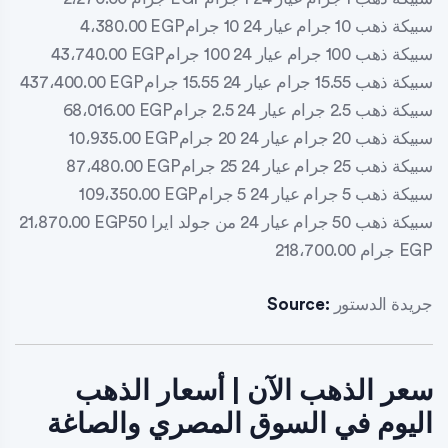
4،380.00 EGPسبيكة ذهب 10 جرام عيار 24 10 جرام
43،740.00 EGPسبيكة ذهب 100 جرام عيار 24 100 جرام
437،400.00 EGPسبيكة ذهب 15.55 جرام عيار 24 15.55 جرام
68،016.00 EGPسبيكة ذهب 2.5 جرام عيار 24 2.5 جرام
10،935.00 EGPسبيكة ذهب 20 جرام عيار 24 20 جرام
87،480.00 EGPسبيكة ذهب 25 جرام عيار 24 25 جرام
109،350.00 EGPسبيكة ذهب 5 جرام عيار 24 5 جرام
21،870.00 EGPسبيكة ذهب 50 جرام عيار 24 من جولد ايرا 50
جرام 218،700.00 EGP
جريدة الدستور
Source:
سعر الذهب الآن | أسعار الذهب
اليوم في السوق المصري والصاغة