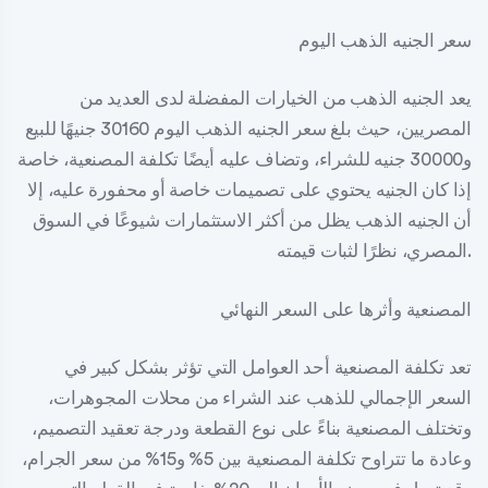
سعر الجنيه الذهب اليوم
يعد الجنيه الذهب من الخيارات المفضلة لدى العديد من
المصريين، حيث بلغ سعر الجنيه الذهب اليوم 30160 جنيهًا للبيع
و30000 جنيه للشراء، وتضاف عليه أيضًا تكلفة المصنعية، خاصة
إذا كان الجنيه يحتوي على تصميمات خاصة أو محفورة عليه، إلا
أن الجنيه الذهب يظل من أكثر الاستثمارات شيوعًا في السوق
المصري، نظرًا لثبات قيمته.
المصنعية وأثرها على السعر النهائي
تعد تكلفة المصنعية أحد العوامل التي تؤثر بشكل كبير في
السعر الإجمالي للذهب عند الشراء من محلات المجوهرات،
وتختلف المصنعية بناءً على نوع القطعة ودرجة تعقيد التصميم،
وعادة ما تتراوح تكلفة المصنعية بين 5% و15% من سعر الجرام،