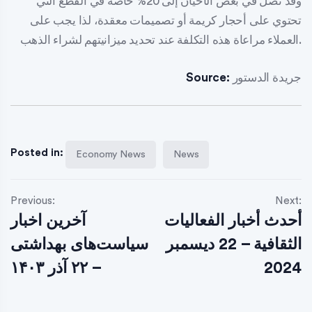
وقد تصل في بعض الأحيان إلى 20% خاصة في القطع التي
تحتوي على أحجار كريمة أو تصميمات معقدة، لذا يجب على
العملاء مراعاة هذه التكلفة عند تحديد ميزانيتهم لشراء الذهب.
جريدة الدستور
Source:
Posted in:
Economy News
News
Previous:
Next:
أحدث أخبار الفعاليات
آخرین اخبار
الثقافية – 22 ديسمبر
سیاست‌های بهداشتی
2024
– ۲۲ آذر ۱۴۰۳