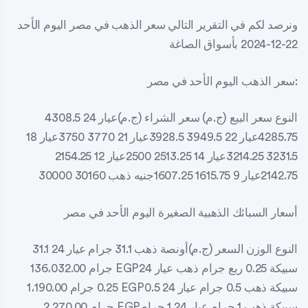
ونرصد لكم في التقرير التالي سعر الذهب في مصر اليوم الأحد
22-12-2024 بأسواق الصاغة
سعر الذهب اليوم الأحد في مصر:
النوع سعر البيع (ج.م) سعر الشراء (ج.م)عيار 24 4308.5
4285.75عيار 22 3949.5 3928.5عيار 21 3770 3750عيار 18
3231.5 3214.25عيار 14 2513.25 2500عيار 12 2154.25
2142.75عيار 9 1615.75 1607.25جنيه ذهب 30160 30000
أسعار السبائك الذهبية الصغيرة اليوم الأحد في مصر
النوع الوزن السعر (ج.م)أونصة ذهب 31.1 جرام عيار 24 31.1
جرام 136،032.00 EGPسبيكة 0.25 ربع جرام ذهب عيار 24
0.25 جرام 1،190.00 EGPسبيكة ذهب 0.5 جرام عيار 24 0.5
جرام 2،270.00 EGPسبيكة ذهب 1 جرام عيار 24 1 جرام