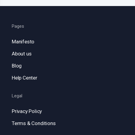
Pages
Manifesto
About us
Blog
Help Center
Legal
Privacy Policy
Terms & Conditions