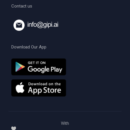
Contact us
Download Our App
With