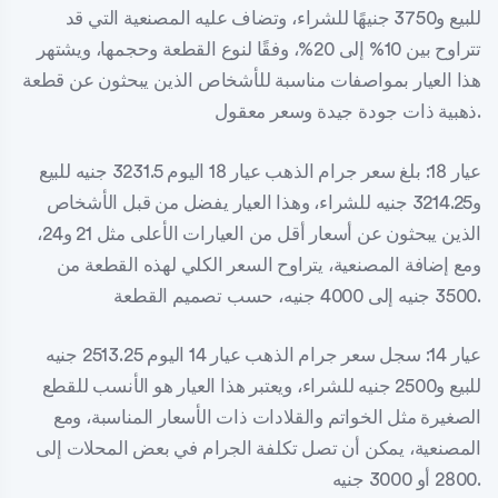
للبيع و3750 جنيهًا للشراء، وتضاف عليه المصنعية التي قد
تتراوح بين 10% إلى 20%، وفقًا لنوع القطعة وحجمها، ويشتهر
هذا العيار بمواصفات مناسبة للأشخاص الذين يبحثون عن قطعة
ذهبية ذات جودة جيدة وسعر معقول.
عيار 18: بلغ سعر جرام الذهب عيار 18 اليوم 3231.5 جنيه للبيع
و3214.25 جنيه للشراء، وهذا العيار يفضل من قبل الأشخاص
الذين يبحثون عن أسعار أقل من العيارات الأعلى مثل 21 و24،
ومع إضافة المصنعية، يتراوح السعر الكلي لهذه القطعة من
3500 جنيه إلى 4000 جنيه، حسب تصميم القطعة.
عيار 14: سجل سعر جرام الذهب عيار 14 اليوم 2513.25 جنيه
للبيع و2500 جنيه للشراء، ويعتبر هذا العيار هو الأنسب للقطع
الصغيرة مثل الخواتم والقلادات ذات الأسعار المناسبة، ومع
المصنعية، يمكن أن تصل تكلفة الجرام في بعض المحلات إلى
2800 أو 3000 جنيه.