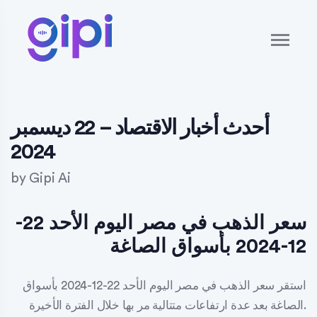
أحدث أخبار الاقتصاد – 22 ديسمبر
2024
by
Gipi Ai
سعر الذهب في مصر اليوم الأحد 22-
12-2024 بأسواق الصاغة
استقر سعر الذهب في مصر اليوم الأحد 22-12-2024 بأسواق
الصاغة بعد عدة ارتفاعات متتالية مر بها خلال الفترة الأخيرة.