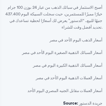
أصبح الاستثمار في سبائك الذهب من عيار 24 بوزن 100 جرام
خيارًا مميزًا للمستثمرين، حيث سجلت السبيكة اليوم 437.400
جنيهًا للبيع.. “الدستور” يعرض لك أسعارًا لحظية تساعدك في
تحديد أفضل وقت للشراء.
أسعار الذهب اليوم الأحد في مصر
أسعار السبائك الذهبية الصغيرة اليوم الأحد في مصر
أسعار السبائك الذهبية الكبيرة اليوم في مصر
أسعار العملات الذهبية اليوم الأحد في مصر
أسعار العملات مقابل الجنيه المصري اليوم الأحد
جريدة الدستور
Source: