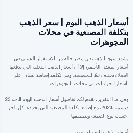
أسعار الذهب اليوم | سعر الذهب
بتكلفة المصنعية في محلات
المجوهرات
يشهد سوق الذهب في مصر حالة من الاستقرار النسبي في
أسعار المعدن الأصفر، إلا أن أسعار الذهب الفعلية التي يدفعها
العملاء تختلف تبعًا للمصنعية، وهي تكلفة إضافية تضاف على
أسعار الجرامات في محلات المجوهرات.
وفي هذا التقرير، نقدم لكم تفاصيل أسعار الذهب اليوم الأحد 22
ديسمبر 2024، مع إضافة تكلفة المصنعية التي يحددها كل تاجر
حسب نوع القطعة وتصميمها.
أسعار الذهب اليوم في مصر