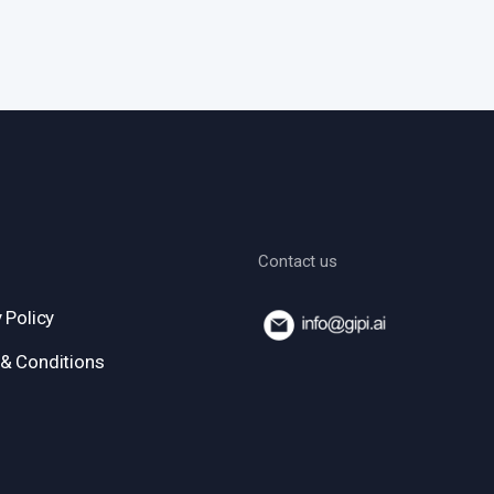
Contact us
 Policy
& Conditions