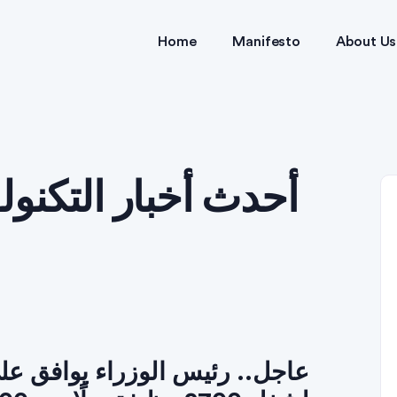
Home
Manifesto
About Us
عاجل.. رئيس الوزراء يوافق عل