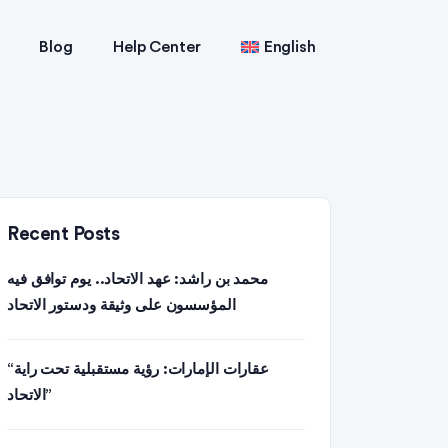
Blog
Help Center
English
Recent Posts
محمد بن راشد: عهد الاتحاد.. يوم توافق فيه
المؤسسون على وثيقة ودستور الاتحاد
“عقارات الإمارات: رؤية مستقبلية تحت راية
الاتحاد”