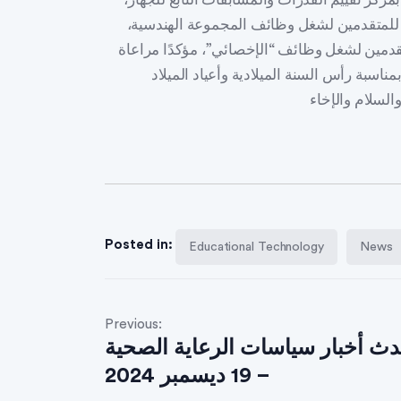
ى 9 يناير المقبل، وذلك للمتقدمين لشغل وظائف المجموعة الهندسية،
قدمين لشغل وظائف “الإخصائي”، مؤكدًا مراعاة
بمناسبة رأس السنة الميلادية وأعياد الميلاد
Posted in:
Educational Technology
News
Previous:
دث أخبار سياسات الرعاية الصحية
– 19 ديسمبر 2024