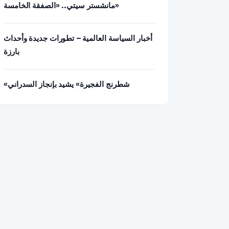
مانشستر سيتي.. «الصفقة الخامسة»
أخبار السياسة العالمية – تطورات جديدة وأحداث
بارزة
«شطرنج الفجيرة» يشيد بإنجاز السدراني