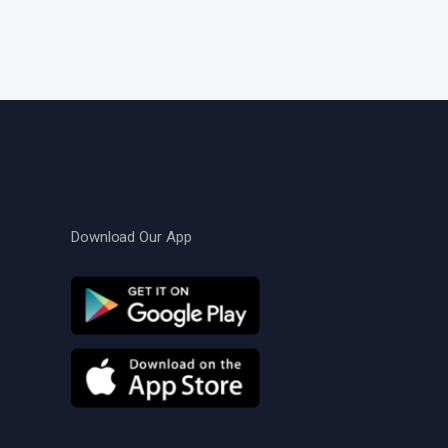
Download Our App