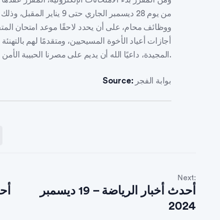
من يوم 28 ديسمبر الجاري حت
ووظائف محام، على أن يحدد لاحقًا موعد امتحان المت
أجازات أعياد الأخوة المسيحيين، ومتقدمًا لهم بالتهنئة 
المجيدة، داعيًا الله أن يديم على مصرنا الحبيبة الأمن والسلام والإخاء.
بوابة الفجر
Source:
Next:
أحدث أخبار الرياضة – 19 ديسمبر
أح
2024