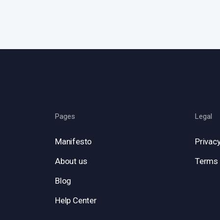
Pages
Legal
Manifesto
Privacy
About us
Terms 
Blog
Help Center