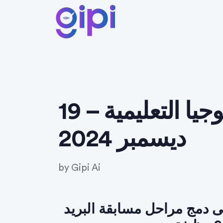
أحدث أخبار التكنولوجيا التعليمية – 19
ديسمبر 2024
by
Gipi Ai
ى دمج مراحل مسابقة البريد