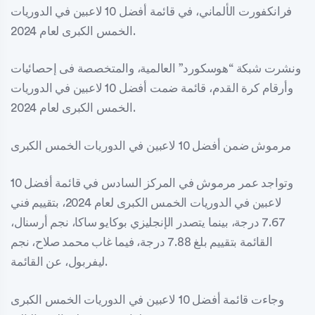
فرانكفورت الألماني، في قائمة أفضل 10 لاعبين في الدوريات
الخمس الكبرى لعام 2024.
ونشرت شبكة “هوسكورد” العالمية، والمتخصصة فى إحصائيات
وأرقام كرة القدم، قائمة ضمت أفضل 10 لاعبين في الدوريات
الخمس الكبرى لعام 2024.
مرموش ضمن أفضل 10 لاعبين في الدوريات الخمس الكبرى
وتواجد عمر مرموش في المركز السادس في قائمة أفضل 10
لاعبين في الدوريات الخمس الكبرى لعام 2024، بتقييم فني
7.67 درجة، بينما يتصدر الإنجليزي بوكايو ساكا، نجم أرسنال،
القائمة بتقييم بلغ 7.88 درجة، فيما غاب محمد صلاح، نجم
ليفربول، عن القائمة.
وجاءت قائمة أفضل 10 لاعبين في الدوريات الخمس الكبرى