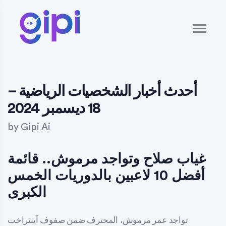
أحدث أخبار الشخصيات الرياضية –
18 ديسمبر 2024
by
Gipi Ai
غياب صلاح وتواجد مرموش.. قائمة
أفضل 10 لاعبين بالدوريات الخمس
الكبرى
تواجد عمر مرموش، المحترف ضمن صفوف آينتراخت