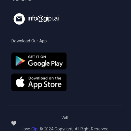
Download Our App
With
love
Gipi
© 2024 Copyright, All Right Reserved