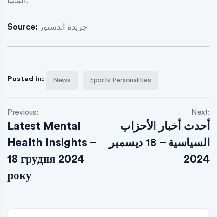
ألمانيا.
جريدة الدستور
Source:
Posted in:
News
Sports Personalities
Previous:
Next:
أحدث أخبار الأحزاب
Latest Mental
السياسية – 18 ديسمبر
Health Insights –
18 грудня 2024
2024
року