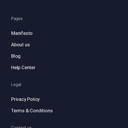
Pages
Manifesto
About us
Blog
Help Center
Legal
Privacy Policy
Terms & Conditions
Contact us