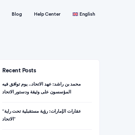
Blog
Help Center
English
Recent Posts
محمد بن راشد: عهد الاتحاد.. يوم توافق فيه
المؤسسون على وثيقة ودستور الاتحاد
“عقارات الإمارات: رؤية مستقبلية تحت راية
الاتحاد”