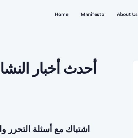
Home
Manifesto
About Us
اشتباك مع أسئلة التحرر وال