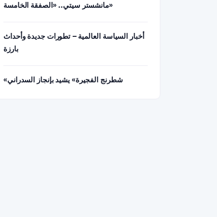
مانشستر سيتي.. «الصفقة الخامسة»
أخبار السياسة العالمية – تطورات جديدة وأحداث
بارزة
«شطرنج الفجيرة» يشيد بإنجاز السدراني