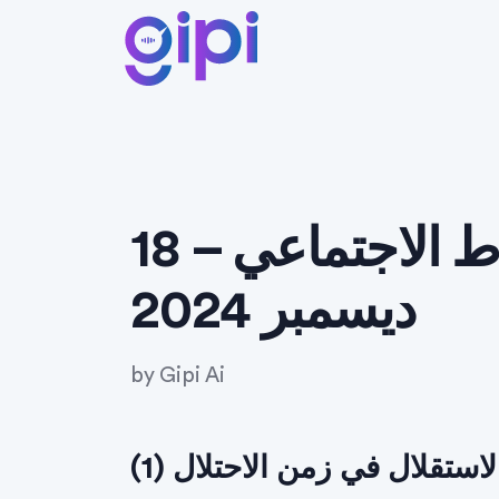
أحدث أخبار النشاط الاجتماعي – 18
ديسمبر 2024
by
Gipi Ai
استقلال في زمن الاحتلال (1)