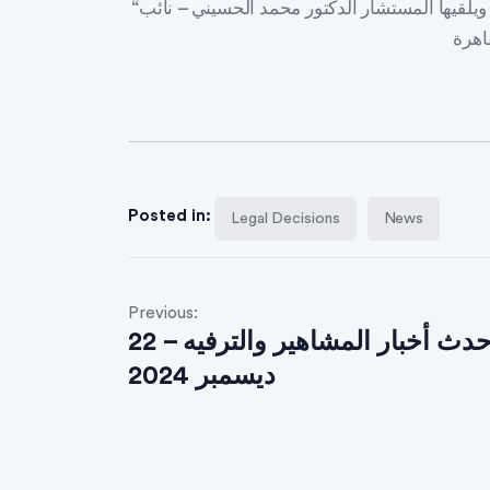
“الإشكاليات العملية في تطبيق قانون الخدمة المدنية”، ويلقيها المستشار الدكتور محمد الحسيني – نائب
Posted in:
Legal Decisions
News
Previous:
أحدث أخبار المشاهير والترفيه – 22
ديسمبر 2024