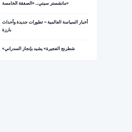
مانشستر سيتي.. «الصفقة الخامسة»
أخبار السياسة العالمية – تطورات جديدة وأحداث
بارزة
«شطرنج الفجيرة» يشيد بإنجاز السدراني