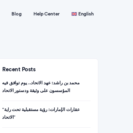
Blog
Help Center
English
Recent Posts
محمد بن راشد: عهد الاتحاد.. يوم توافق فيه
المؤسسون على وثيقة ودستور الاتحاد
“عقارات الإمارات: رؤية مستقبلية تحت راية
الاتحاد”