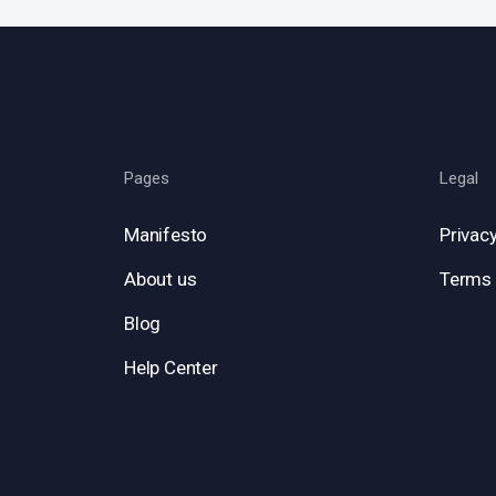
Pages
Legal
Manifesto
Privacy
About us
Terms 
Blog
Help Center