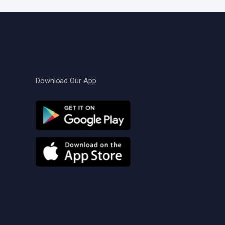
Download Our App