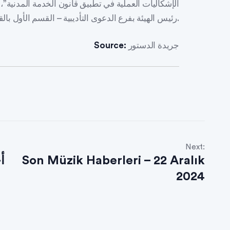
رئيس الهيئة بفرع الدعوى التأديبية – القسم الأول بالقاهرة.
جريدة الدستور
Source:
Next:
Son Müzik Haberleri – 22 Aralık
2024