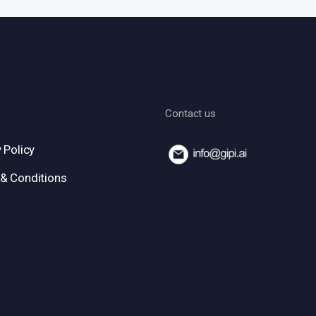
Contact us
 Policy
& Conditions