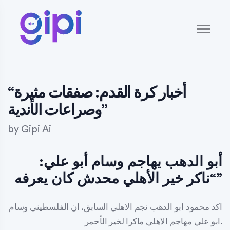
“أخبار كرة القدم: صفقات مثيرة
وصراعات الأندية”
by
Gipi Ai
أبو الدهب يهاجم وسام أبو علي:
“ناكر خير الأهلي محدش كان يعرفه”
اكد محمود ابو الدهب نجم الاهلي السابق، ان الفلسطيني وسام
ابو علي مهاجم الاهلي ماكرا لخير الأحمر.