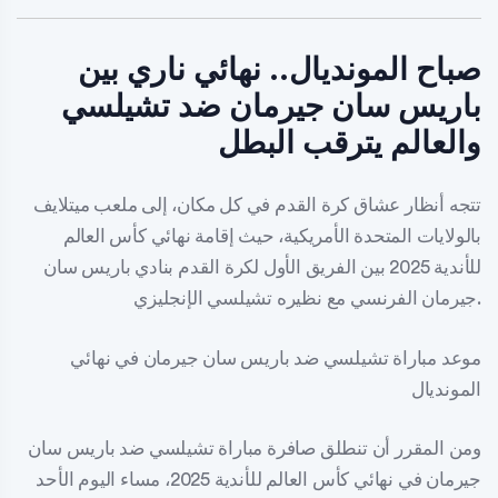
صباح المونديال.. نهائي ناري بين
باريس سان جيرمان ضد تشيلسي
والعالم يترقب البطل
تتجه أنظار عشاق كرة القدم في كل مكان، إلى ملعب ميتلايف
بالولايات المتحدة الأمريكية، حيث إقامة نهائي كأس العالم
للأندية 2025 بين الفريق الأول لكرة القدم بنادي باريس سان
جيرمان الفرنسي مع نظيره تشيلسي الإنجليزي.
موعد مباراة تشيلسي ضد باريس سان جيرمان في نهائي
المونديال
ومن المقرر أن تنطلق صافرة مباراة تشيلسي ضد باريس سان
جيرمان في نهائي كأس العالم للأندية 2025، مساء اليوم الأحد