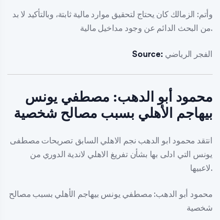
وأتم: الزمالك كان يحتاج لتحقيق موارد مالية ثابتة، وبالتأكيد لا بد
من البحث الدائم عن وجود مداخيل مالية.
الفجر الرياضي
Source:
محمود أبو الدهب: مصطفي يونس
بيهاجم الأهلي بسبب مصالح شخصية
انتقد محمود ابو الدهب نجم الاهلي السابق تصريحات مصطفى
يونس التي ادلى بها بشأن تفريغ الاهلي لاندية الدوري من
لاعبيها.
محمود أبو الدهب: مصطفي يونس بيهاجم الأهلي بسبب مصالح
شخصية