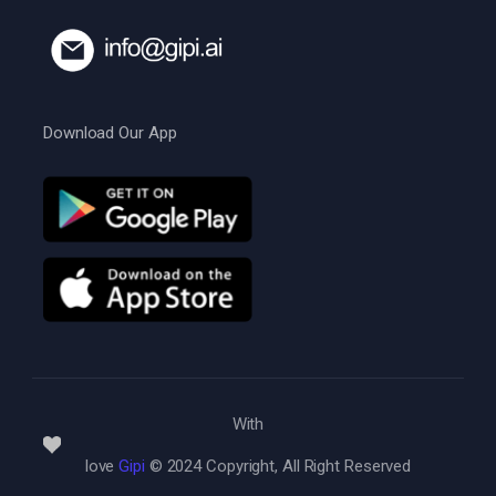
Download Our App
With
love
Gipi
© 2024 Copyright, All Right Reserved