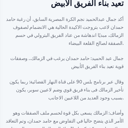
تعيد بناء الفريق الأبيض
أكد جمال عبدالحميد نجم الكرة المصرية السابق، أن رغبة حامد
حمدان لاعب بتروجت الاكيدة الحالية هي الانضمام لصفوف
الزمالك، مبديًا اندهاشة من عناد الفريق البترولي في حسم
الصفقة لصالح القلعة البيضاء.
جمال عبد الحميد: حامد حمدان يرغب في الزمالك.. وصفقات
قوية تعيد بناء الفريق الأبيض
وقال عبر برنامج بلس 90 على قناة النهار الفضائية: ربما يكون
تأخير الزمالك فى بناء فريق قوي وضم لاعبين سوبر، يكون
بسبب وجود العديد من اللاعبين الاجانب.
وأضاف: الزمالك يسعى بكل قوة لحسم ملف الصفقات وهو
الأمر الذي يتضح حاليا في التفاوض مع حامد حمدان، وتم التعاقد