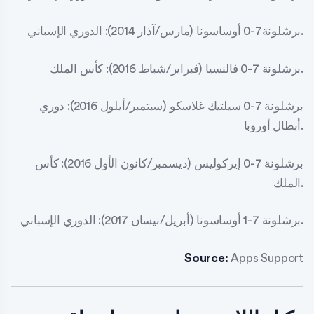
برشلونة7-0 أوساسونا (مارس/آذار 2014): الدوري الإسباني.
برشلونة 7-0 فالنسيا (فبراير/شباط 2016): كأس الملك.
برشلونة 7-0 سيلتيك غلاسكو (سبتمبر/أيلول 2016): دوري
أبطال أوروبا.
برشلونة 7-0 إيركوليس (ديسمبر/كانون الأول 2016): كأس
الملك.
برشلونة 7-1 أوساسونا (أبريل/نيسان 2017): الدوري الإسباني.
Source:
Apps Support