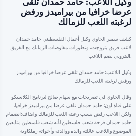
وكيل اللاعب: حامد حمدان تلقى
عرضا خرافيا من بيراميدز ورفض
لرغبته اللعب للزمالك
كشف سمير الحاوي وكيل أعمال الفلسطيني حامد حمدان
لاعب فريق بتروجت، وتطورات مفاوضات الزمالك مع الفريق
البترولي لضم اللاعب.
وكيل اللاعب: حامد حمدان تلقى عرضا خرافيا من بيراميدز
ورفض لرغبته اللعب للزمالك
وقال الحاوي في تصريحات مع سهام صالح لبرنامج الكلاسيكو
على قناة اون: حامد حمدان تلقى عرضا من بيراميدز خرافيا،
ولكن اللاعب رفض بسبب رغبته اللعب للزمالك واضاف:انضمام
حامد حمدان فرحة شعب فلسطين لأنه شعب فلسطين متابعين
الموضوع واللاعب عائلته والده ووالدته وأخواته زملكاوية