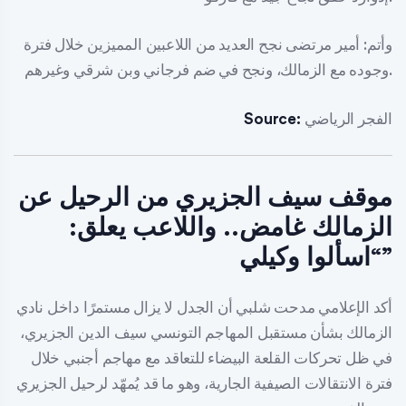
وأتم: أمير مرتضى نجح العديد من اللاعبين المميزين خلال فترة
وجوده مع الزمالك، ونجح في ضم فرجاني وبن شرقي وغيرهم.
الفجر الرياضي
Source:
موقف سيف الجزيري من الرحيل عن
الزمالك غامض.. واللاعب يعلق:
“اسألوا وكيلي”
أكد الإعلامي مدحت شلبي أن الجدل لا يزال مستمرًا داخل نادي
الزمالك بشأن مستقبل المهاجم التونسي سيف الدين الجزيري،
في ظل تحركات القلعة البيضاء للتعاقد مع مهاجم أجنبي خلال
فترة الانتقالات الصيفية الجارية، وهو ما قد يُمهّد لرحيل الجزيري