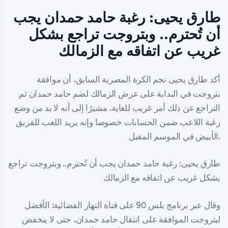
طارق يحيى: رغبة حامد حمدان يجب
أن تُحترم.. وبتروجت تراجع بشكل
غريب عن اتفاقه مع الزمالك
أكد طارق يحيى نجم الكرة المصرية السابق، أن موافقة
بتروجت في البداية على عرض الزمالك لضم حامد حمدان ثم
التراجع عن ذلك أمر غريب للغاية، مشيرًا إلى أنه لا بد من وضع
رغبة اللاعب ضمن الحسابات خصوصا وإنه يريد اللعب للفريق
الأبيض في الموسم المقبل.
طارق يحيى: رغبة حامد حمدان يجب أن تُحترم.. وبتروجت تراجع
بشكل غريب عن اتفاقه مع الزمالك
وقال عبر برنامج بلس 90 على قناة النهار الفضائية: الأفضل
لبتروجت الموافقة على انتقال حامد حمدان، حتى لا ينخفض