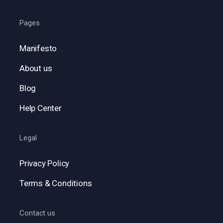
Pages
Manifesto
About us
Blog
Help Center
Legal
Privacy Policy
Terms & Conditions
Contact us