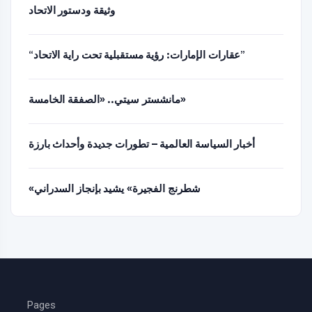
وثيقة ودستور الاتحاد
“عقارات الإمارات: رؤية مستقبلية تحت راية الاتحاد”
مانشستر سيتي.. «الصفقة الخامسة»
أخبار السياسة العالمية – تطورات جديدة وأحداث بارزة
«شطرنج الفجيرة» يشيد بإنجاز السدراني
Pages