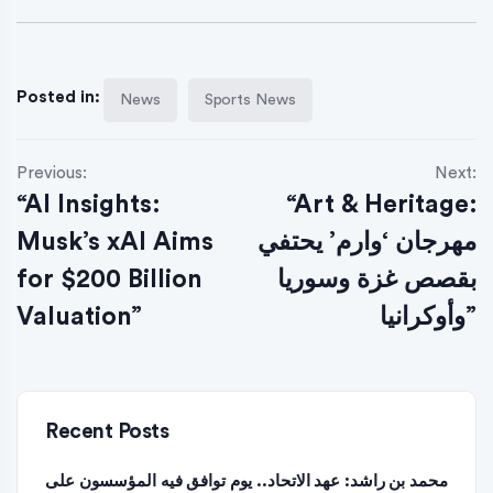
Posted in:
News
Sports News
Previous:
Next:
“AI Insights:
“Art & Heritage:
مهرجان ‘وارم’ يحتفي
Musk’s xAI Aims
بقصص غزة وسوريا
for $200 Billion
وأوكرانيا”
Valuation”
Recent Posts
محمد بن راشد: عهد الاتحاد.. يوم توافق فيه المؤسسون على