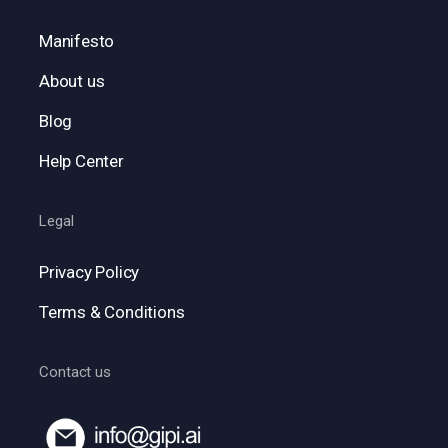
Manifesto
About us
Blog
Help Center
Legal
Privacy Policy
Terms & Conditions
Contact us