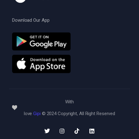
Download Our App
With
love
Gipi
© 2024 Copyright, All Right Reserved