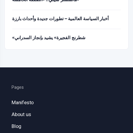
أخبار السياسة العالمية – تطورات جديدة وأحداث بارزة
«شطرنج الفجيرة» يشيد بإنجاز السدراني
Pages
Manifesto
About us
Blog