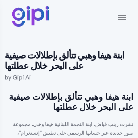
ابنة هيفا وهبي تتألق بإطلالات صيفية
على البحر خلال عطلتها
by
Gipi Ai
ابنة هيفا وهبي تتألق بإطلالات صيفية
على البحر خلال عطلتها
نشرت زينب فياض، ابنة النجمة اللبنانية هيفا وهبي، مجموعة
صور جديدة عبر حسابها الرسمي على تطبيق “إنستغرام”،