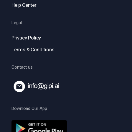
Help Center
Legal
Privacy Policy
Terms & Conditions
Contact us
Download Our App