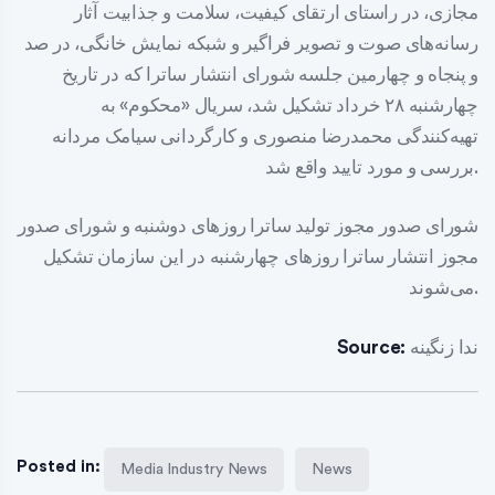
مجازی، در راستای ارتقای کیفیت، سلامت و جذابیت آثار
رسانه‌های صوت و تصویر فراگیر و شبکه نمایش خانگی، در صد
و پنجاه و چهارمین جلسه شورای انتشار ساترا که در تاریخ
چهارشنبه ۲۸ خرداد تشکیل شد، سریال «محکوم» به
تهیه‌کنندگی محمدرضا منصوری و کارگردانی سیامک مردانه
بررسی و مورد تایید واقع شد.
شورای صدور مجوز تولید ساترا روزهای دوشنبه و شورای صدور
مجوز انتشار ساترا روزهای چهارشنبه در این سازمان تشکیل
می‌شوند.
ندا زنگینه
Source:
Posted in:
Media Industry News
News