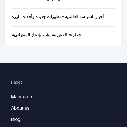
أخبار السياسة العالمية – تطورات جديدة وأحداث بارزة
«شطرنج الفجيرة» يشيد بإنجاز السدراني
Pages
Manifesto
About us
Blog