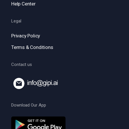
Help Center
Legal
Privacy Policy
Terms & Conditions
Contact us
Download Our App