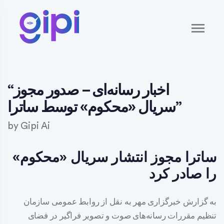
“اخبار رسانه‌ای – صدور مجوز
سریال «محکوم» توسط ساترا”
by
Gipi Ai
ساترا مجوز انتشار سریال «محکوم»
را صادر کرد
به گزارش خبرگزاری مهر به نقل از روابط عمومی سازمان
تنظیم مقررات رسانه‌های صوت و تصویر فراگیر در فضای