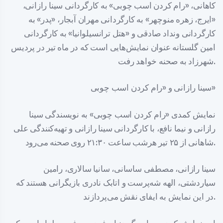
کاهانی، «رام کردن اسب چوبی» به کارگردانی سینا رازانی،
«ایرج، زهره منوچهر» به کارگردانی مهران آبجار، «پدر» به
کارگردانی ونداد صادقی و «هتل ترانسیلوانیا» به کارگردانی
امین گلستانه عنوان نمایش‌هایی است که در ماه تیر در پردیس
شهرزاد به صحنه خواهد رفت.
سینا رازانی و «رام کردن اسب چوبی»
نمایش کمدی «رام کردن اسب چوبی» به نویسندگی سینا
رازانی و نیما نافع، با کارگردانی سینا رازانی و تهیه‌کنندگی علی
شاهانی از ۲۵ تیر هرشب ساعت ۲۱:۳۰ روی صحنه می‌رود.
سینا رازانی، مصطفی ساسانی، سانیا سالاری، رامین
سیاردشتی، الهه شه‌پرست و اتابک نادری بازیگرانی هستند که
در این نمایش به ایفای نقش می‌پردازند.