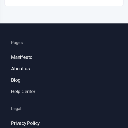
Pages
Manifesto
About us
Blog
Help Center
Legal
Privacy Policy