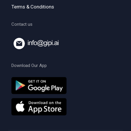
Terms & Conditions
Contact us
Download Our App