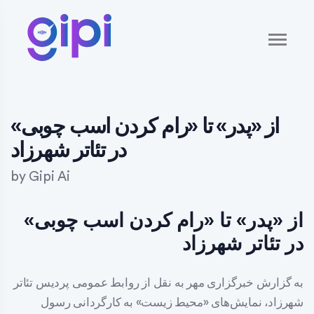
از «پدر» تا «رام کردن اسب چوبی»
در تئاتر شهرزاد
by
Gipi Ai
از «پدر» تا «رام کردن اسب چوبی»
در تئاتر شهرزاد
به گزارش خبرگزاری مهر به نقل از روابط عمومی پردیس تئاتر
شهرزاد، نمایش‌های «محیط زیست» به کارگردانی رسول