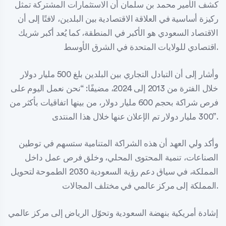
كشف الأمير محمد بن سلمان أن الاستثمارات المشتركة تمثل
ركيزة أساسية في العلاقة الاقتصادية بين البلدين، لافتًا إلى أن
الاقتصاد السعودي هو الأكبر في المنطقة، كما يُعد أكبر شريك
اقتصادي للولايات المتحدة في الشرق الأوسط.
وأشار إلى أن التبادل التجاري بين البلدين بلغ 500 مليار دولار
خلال الفترة من 2013 إلى 2024، مضيفًا: “نحن نعمل اليوم على
فرص شراكة بحجم 600 مليار دولار، من بينها اتفاقيات بأكثر من
300 مليار دولار تم الإعلان عنها خلال هذا المنتدى”.
وأكد ولي العهد أن هذه الشراكة المتنامية ستسهم في توطين
الصناعات، تنمية المحتوى المحلي، وخلق فرص عمل داخل
المملكة، في سياق دعم رؤية السعودية 2030 الطموحة لتحويل
المملكة إلى مركز عالمي في مختلف المجالات.
إشادة أمريكية بنهضة السعودية وتحوّل الرياض إلى مركز عالمي