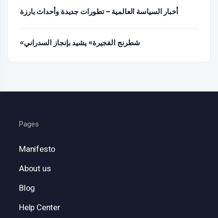
أخبار السياسة العالمية – تطورات جديدة وأحداث بارزة
«شطرنج الفجيرة» يشيد بإنجاز السدراني
Pages
Manifesto
About us
Blog
Help Center