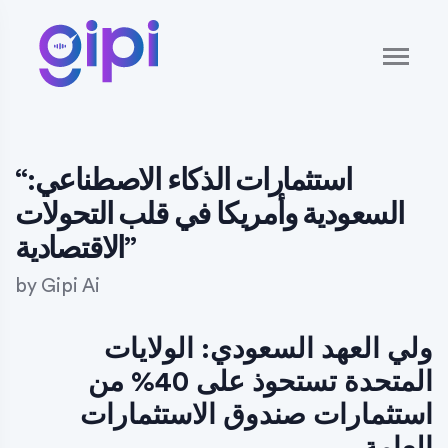
“استثمارات الذكاء الاصطناعي:
السعودية وأمريكا في قلب التحولات
الاقتصادية”
by
Gipi Ai
ولي العهد السعودي: الولايات
المتحدة تستحوذ على 40% من
استثمارات صندوق الاستثمارات
العامة