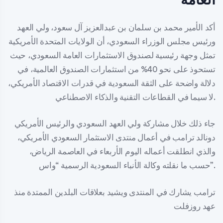
أكد الأمير محمد بن سلمان بن عبدالعزيز آل سعود، ولي العهد
ورئيس مجلس الوزراء السعودي، أن الولايات المتحدة الأمريكية
تمثل وجهة رئيسية لصندوق الاستثمارات العامة السعودي، حيث
تستحوذ على نحو 40% من استثمارات الصندوق العالمية، في
دلالة واضحة على الثقة السعودية في قدرات الاقتصاد الأمريكي،
لا سيما في القطاعات التقنية والذكاء الاصطناعي.
جاء ذلك خلال مشاركة ولي العهد السعودي والرئيس الأمريكي
دونالد ترامب في أعمال منتدى الاستثمار السعودي الأمريكي،
والذي انطلقت أعماله اليوم الأربعاء في العاصمة الرياض،
حسب ما نقلته وكالة الأنباء السعودية الرسمية “واس”.
ترامب يشارك في المنتدى ويشيد بعلاقات البلدين الممتدة منذ
عهد روزفلت