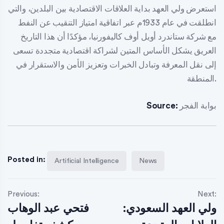
استعرض ولي العهد بداية العلاقات الاقتصادية بين البلدين، والتي
انطلقت في عام 1933م عبر اتفاقية امتياز التنقيب عن النفط
مع شركة ستاندرد أويل أوف كاليفورنيا، مؤكدًا أن هذا التاريخ
العريق يشكل الأساس المتين لشراكة اقتصادية متجددة تسعى
إلى نقل المعرفة وتبادل الخبرات وتعزيز الأمن والاستقرار في
المنطقة.
بوابة الفجر
Source:
Posted in:
Artificial Intelligence
News
Previous:
Next:
ولي العهد السعودي:
فتحي عبد الوهاب