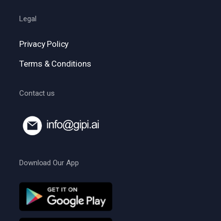
Legal
Privacy Policy
Terms & Conditions
Contact us
Download Our App