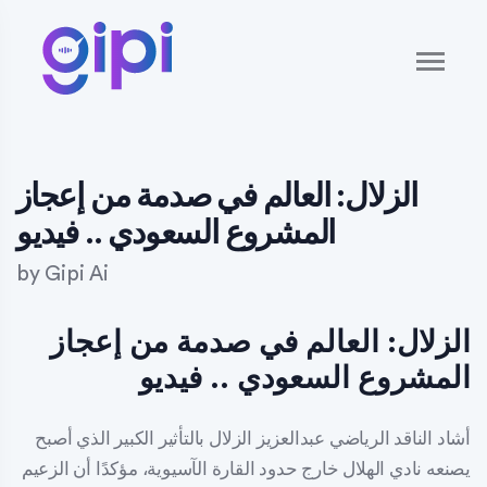
الزلال: العالم في صدمة من إعجاز
المشروع السعودي .. فيديو
by
Gipi Ai
الزلال: العالم في صدمة من إعجاز
المشروع السعودي .. فيديو
أشاد الناقد الرياضي عبدالعزيز الزلال بالتأثير الكبير الذي أصبح
يصنعه نادي الهلال خارج حدود القارة الآسيوية، مؤكدًا أن الزعيم