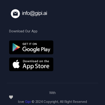
Download Our App
With
love
Gipi
© 2024 Copyright, All Right Reserved