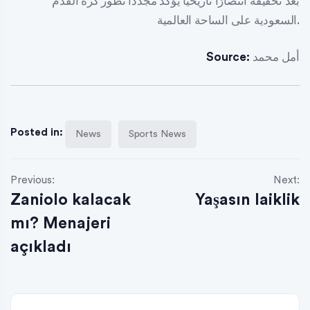
بعد تحقيقه انتصارًا تاريخيًا يؤكد مجددًا تطور كرة القدم
السعودية على الساحة العالمية.
أمل محمد
Source:
Posted in:
News
Sports News
Previous:
Next:
Zaniolo kalacak
Yaşasın laiklik
mı? Menajeri
açıkladı