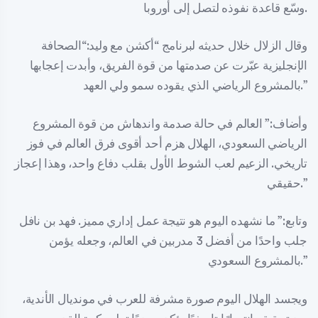
وسّع قاعدة نفوذه لتصل إلى أوروبا.
وقال الزلال خلال حديثه لبرنامج “أكشن مع وليد:“الصحافة
الإنجليزية عبّرت عن صدمتها من قوة الفريق، وأبدت إعجابها
بالمشروع الرياضي الذي يقوده سمو ولي العهد.”
وأضاف:” العالم في حالة صدمة واندهاش من قوة المشروع
الرياضي السعودي، الهلال هزم أحد أقوى فرق العالم في فوز
تاريخي. الزعيم لعب الشوط الأول بقلب دفاع واحد، وهذا إعجاز
حقيقي.”
وتابع:” ما نشهده اليوم هو نتيجة عمل إداري مميز. فهد بن نافل
جلب واحدًا من أفضل 3 مدربين في العالم، وجعله يؤمن
بالمشروع السعودي.”
ويجسد الهلال اليوم صورة مشرفة للعرب في مونديال الأندية،