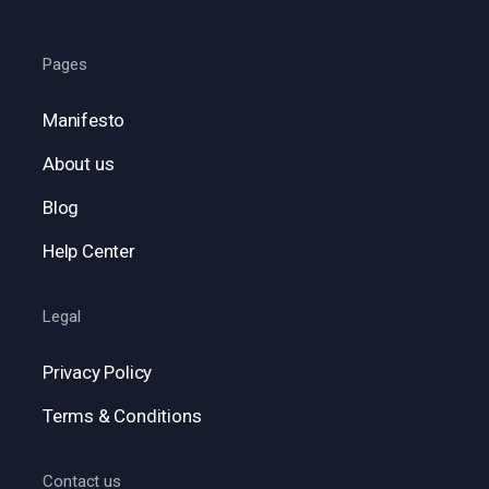
Pages
Manifesto
About us
Blog
Help Center
Legal
Privacy Policy
Terms & Conditions
Contact us