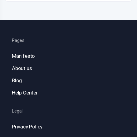
Pages
Manifesto
About us
Blog
Help Center
Legal
Privacy Policy