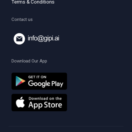
Terms & Conditions
Contact us
Download Our App