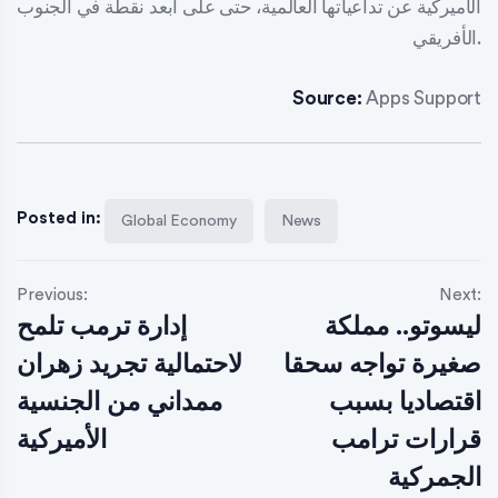
الأميركية عن تداعياتها العالمية، حتى على أبعد نقطة في الجنوب
الأفريقي.
Source:
Apps Support
Posted in:
Global Economy
News
Previous:
Next:
ليسوتو.. مملكة
إدارة ترمب تلمح
صغيرة تواجه سحقا
لاحتمالية تجريد زهران
اقتصاديا بسبب
ممداني من الجنسية
قرارات ترامب
الأميركية
الجمركية