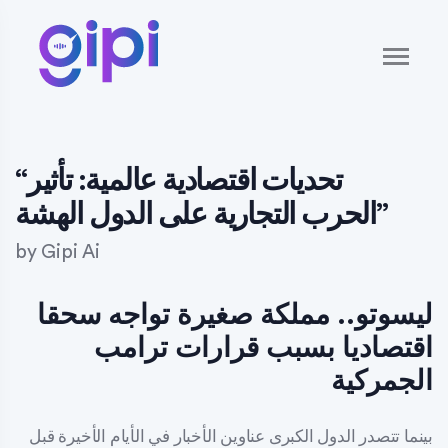
“تحديات اقتصادية عالمية: تأثير
الحرب التجارية على الدول الهشة”
by
Gipi Ai
ليسوتو.. مملكة صغيرة تواجه سحقا
اقتصاديا بسبب قرارات ترامب
الجمركية
بينما تتصدر الدول الكبرى عناوين الأخبار في الأيام الأخيرة قبل