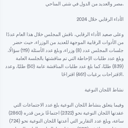
مصر والعديد من الدول في شتى المناحي.
الأداء الرقابي خلال 2024
وعلى صعيد الأداء الرقابي، ناقش المجلس خلال هذا العام عددًا
من الأدوات الرقابية الموجهة للعديد من الوزراء، حيث حضر
جلسات المجلس عدد (8) وزراء، وبلغ عدد الأسئلة (119) سؤالًا،
وبلغ عدد طلبات الإحاطة التي تم مناقشتها بالجلسة العامة
(839) طلبًا، كما بلغ عدد طلبات المناقشة عامة (50) طلبًا، وعدد
الاقتراحات برغبات (461) اقتراحًا.
نشاط اللجان النوعية
وفيما يتعلق بنشاط اللجان النوعية بلغ عدد الاجتماعات التي
عقدتها اللجان النوعية نحو (2322) اجتماعًا بزمن قدره (2860)
ساعة، وبلغ عدد التقارير التي أعدتها اللجان النوعية نحو (724)