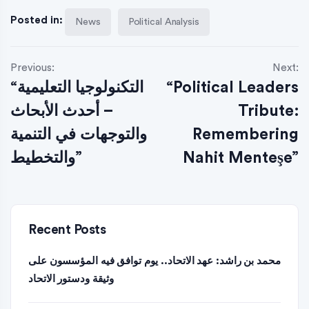
Posted in:
News
Political Analysis
Previous:
Next:
“Political Leaders
“التكنولوجيا التعليمية
Tribute:
– أحدث الأبحاث
Remembering
والتوجهات في التنمية
Nahit Menteşe”
والتخطيط”
Recent Posts
محمد بن راشد: عهد الاتحاد.. يوم توافق فيه المؤسسون على
وثيقة ودستور الاتحاد