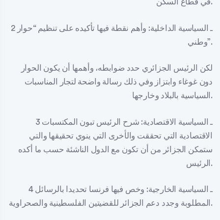
في قطاع السكن.
2 ـ السياسية الداخلية: وأهم نقطة فيها تأكيده على تنظيم “حوار
وطني”.
لكن الرئيس الجزائري حدد ضوابطه، وأهمها أن يكون الحوار
دون غوغاء وابتزاز وفي ذلك رسالة واضحة لتجار المناسبات
السياسية بالبلاد وخارجها.
3 ـ السياسية الاقتصادية: شرح الرئيس تبون المكتسبات
الاقتصادية التي تحققت والأخرى التي ينوي تحقيقها والتي
ستمكن الجزائر من أن تكون مع الدول الناشئة حسب ما أكده
الرئيس.
4 ـ السياسية الخارجية: وخص فيها فرنسا تحديدا بالرسائل
المطلوبة وجدد دعم الجزائر للقضيتين الفلسطينية والصحراوية.