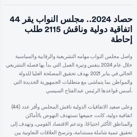
حصاد 2024.. مجلس النواب يقر 44
اتفاقية دولية وناقش 2115 طلب
إحاطة
واصل مجلس النواب مهامه التشريعية والرقابية والسياسية
خلال عام 2024 بنفس وتيرة العمل التي بدأ بها فصله التشريعي
الحالي في يناير 2021 بهدف تحقيق المصلحة العليا للدولة
والمواطن بما يتماشى مع متطلبات الجمهورية الجديدة التي
أسس قواعدها الرئيس عبدالفتاح السيسي.
وعلى صعيد الاتفاقيات الدولية ناقش المجلس وأقر عدد (44)
اتفاقية دولية، كانت جميعها تستهدف النهوض بالأماكن
والمناطق الأكثر احتياجًا، وتدعم الاقتصاد القومي، وتهدف إلى
تحقيق تنمية شاملة مستدامة، وترسخ العلاقات التعاونية بين