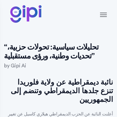
“تحليلات سياسية: تحولات حزبية،
تحديات وطنية، ورؤى مستقبلية”
by
Gipi Ai
نائبة ديمقراطية عن ولاية فلوريدا
تنزع جلدها الديمقراطي وتنضم إلى
الجمهوريين
أعلنت النائبة عن الحزب الديمقراطي هيلاري كاسيل عن تغيير