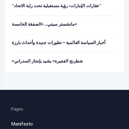
“عقارات الإمارات: رؤية مستقبلية تحت راية الاتحاد”
مانشستر سيتي.. «الصفقة الخامسة»
أخبار السياسة العالمية – تطورات جديدة وأحداث بارزة
«شطرنج الفجيرة» يشيد بإنجاز السدراني
Pages
Manifesto