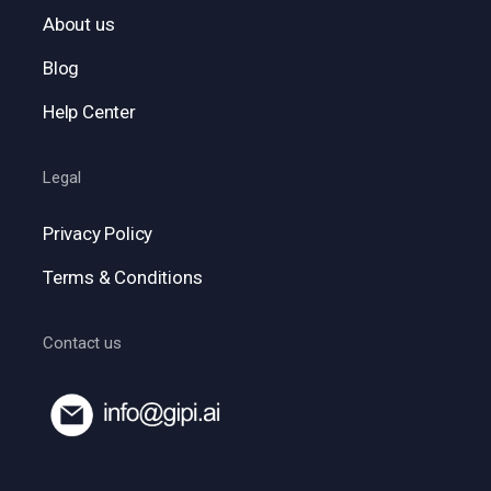
About us
Blog
Help Center
Legal
Privacy Policy
Terms & Conditions
Contact us