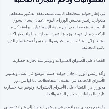
في إطار جولته بمحافظة الإسماعيلية، تفقد الدكتور مصطفى
مدبولي، رئيس مجلس الوزراء، اليوم، أعمال إنشاء السوق
الحضرية المُجمعة بحي أول مدينة الإسماعيلية، يرافقه كل من
الدكتورة منال عوض وزيرة التنمية المحلية، واللواء طيار أكرم
محمد جلال محافظ الإسماعيلية، والمهندس أحمد عصام الدين
نائب المحافظ.
القضاء على الأسواق العشوائية وتوفير بيئة تجارية حضارية
وأكد رئيس الوزراء خلال جولته أهمية التوسع في إنشاء وتطوير
الأسواق المُجمعة في مختلف المحافظات، لما لها من دور
محوري في القضاء على الأسواق العشوائية، وتوفير بيئة حضارية
تليق بالمواطنين وتخدم الباعة والتجار.
واستمع مدبولي ومرافقوه في مستهل الجولة إلى شرح تفصيلي