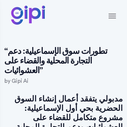
“تطورات سوق الإسماعيلية: دعم
التجارة المحلية والقضاء على
العشوائيات”
by
Gipi Ai
مدبولي يتفقد أعمال إنشاء السوق
الحضرية بحي أول الإسماعيلية:
مشروع متكامل للقضاء على
العشوائيات ودعم التجارة المحلية