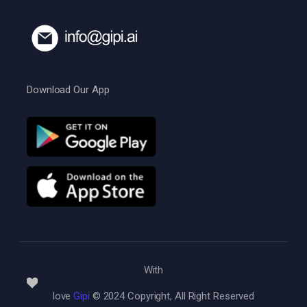
Download Our App
With
love
Gipi
© 2024 Copyright, All Right Reserved