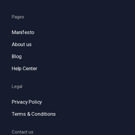
Pages
Manifesto
About us
Blog
Help Center
Legal
Privacy Policy
Terms & Conditions
Contact us