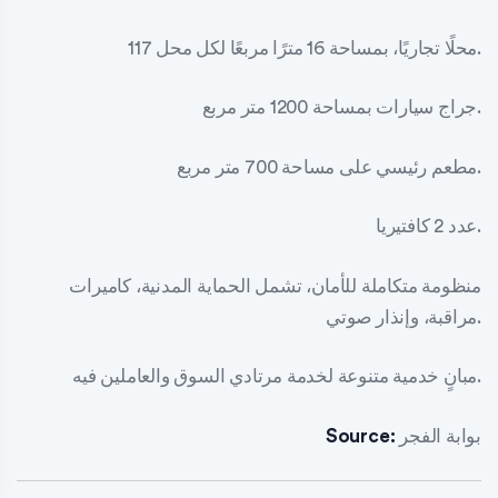
117 محلًا تجاريًا، بمساحة 16 مترًا مربعًا لكل محل.
جراج سيارات بمساحة 1200 متر مربع.
مطعم رئيسي على مساحة 700 متر مربع.
عدد 2 كافتيريا.
منظومة متكاملة للأمان، تشمل الحماية المدنية، كاميرات
مراقبة، وإنذار صوتي.
مبانٍ خدمية متنوعة لخدمة مرتادي السوق والعاملين فيه.
بوابة الفجر
Source: