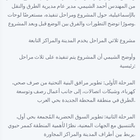
من المهندس أحمد الشيمي، مدير عام مديرية الطرق والنقل
بالإسماعيلية، حول المشروع ومراحل تنفيذه، مستعرضًا لوحات
وصورًا توضح التطورات والفرق بين الوضع قبل وبعد المشروع.
مشروع ثلاثي المراحل يخدم المدينة والمراكز التابعة
وأوضح الشيمي أن المشروع يتم تنفيذه على ثلاث مراحل
رئيسية:
المرحلة الأولى: تطوير مرافق البنية التحتية من صرف صحي،
كهرباء، وشبكات اتصالات، إلى جانب أعمال رصف وتوسعة
الطرق في منطقة المحطة الجديدة بحي العرب.
المرحلة الثانية: تطوير السوق الحضرية المُجمعة بحي أول،
بالتنسيق مع الجهات المعنية، نظرًا لأهمية المنطقة كممر حيوي
يربط بين أطراف المدينة والمراكز المجاورة.