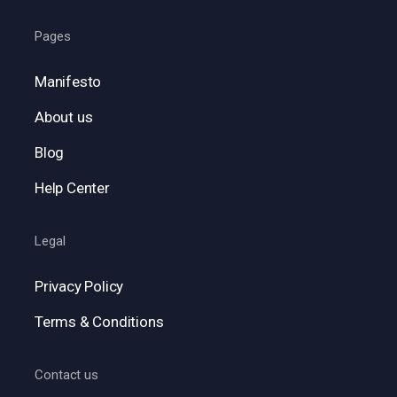
Pages
Manifesto
About us
Blog
Help Center
Legal
Privacy Policy
Terms & Conditions
Contact us