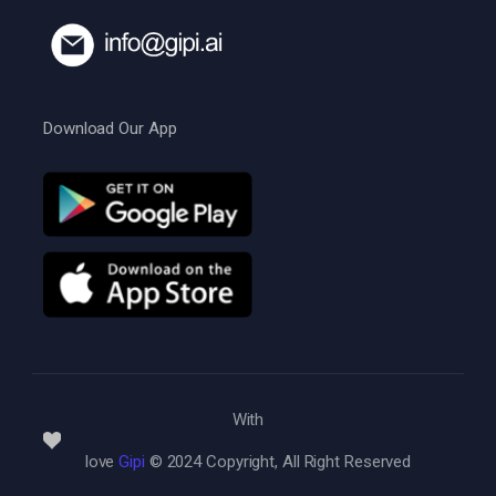
Download Our App
With
love
Gipi
© 2024 Copyright, All Right Reserved