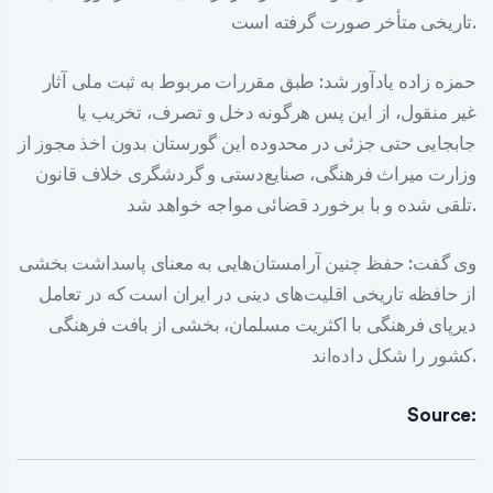
تاریخی متأخر صورت گرفته است.
حمزه زاده یادآور شد: طبق مقررات مربوط به ثبت ملی آثار
غیر منقول، از این پس هرگونه دخل و تصرف، تخریب یا
جابجایی حتی جزئی در محدوده این گورستان بدون اخذ مجوز از
وزارت میراث فرهنگی، صنایع‌دستی و گردشگری خلاف قانون
تلقی شده و با برخورد قضائی مواجه خواهد شد.
وی گفت: حفظ چنین آرامستان‌هایی به معنای پاسداشت بخشی
از حافظه تاریخی اقلیت‌های دینی در ایران است که در تعامل
دیرپای فرهنگی با اکثریت مسلمان، بخشی از بافت فرهنگی
کشور را شکل داده‌اند.
Source: