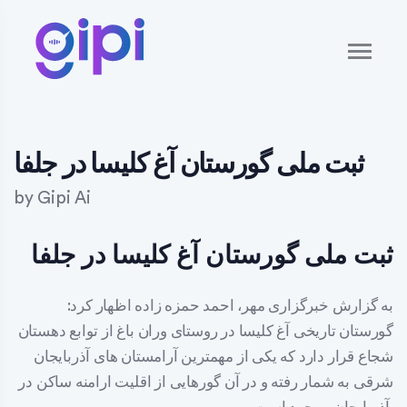
ثبت ملی گورستان آغ کلیسا در جلفا
by
Gipi Ai
ثبت ملی گورستان آغ کلیسا در جلفا
به گزارش خبرگزاری مهر، احمد حمزه زاده اظهار کرد:
گورستان تاریخی آغ کلیسا در روستای وران باغ از توابع دهستان
شجاع قرار دارد که یکی از مهمترین آرامستان های آذربایجان
شرقی به شمار رفته و در آن گورهایی از اقلیت ارامنه ساکن در