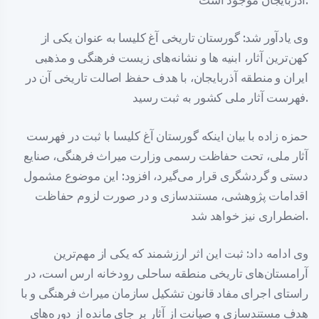
آذربایجان موجود است.
وی یادآور شد: گورستان تاریخی آغ کلیسا به عنوان یکی از
کهن‌ترین آثار، ابنیه ها و نشانه‌های زیست فرهنگی و مذهبی
ایران و منطقه آذربایجان، با هدف حفظ اصالت تاریخی آن در
فهرست آثار ملی کشور به ثبت رسید.
حمزه زاده با بیان اینکه گورستان آغ کلیسا با ثبت در فهرست
آثار ملی، تحت حفاظت رسمی وزارت میراث فرهنگی، صنایع
دستی و گردشگری قرار می‌گیرد، افزود: این موضوع مشمول
اقدامات پژوهشی، مستندسازی و در صورت لزوم حفاظت
اضطراری نیز خواهد شد.
وی ادامه داد: ثبت این اثر ارزشمند که یکی از مهم‌ترین
آرامستان‌های تاریخی منطقه ساحلی رودخانه ارس است، در
راستای اجرای مفاد قانون تشکیل سازمان میراث فرهنگی و با
هدف مستندسازی و صیانت از آثار بر جای مانده از دوره‌های